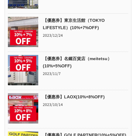
【優惠券】東京生活館（TOKYO
LIFESTYLE）(10%+7%OFF)
2023/12/24
【優惠券】名鐵百貨店（meitetsu）
(10%+5%OFF)
2023/11/7
【優惠券】LAOX(10%+8%OFF)
2023/10/14
【優惠券】GOLF PARTNER(10%+5%OFF)