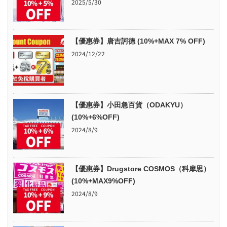
2025/5/30
【優惠券】唐吉訶德 (10%+MAX 7% OFF)
2024/12/22
【優惠券】小田急百貨（ODAKYU）
(10%+6%OFF)
2024/8/9
【優惠券】Drugstore COSMOS（科摩思）
(10%+MAX9%OFF)
2024/8/9