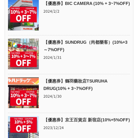
【優惠券】BIC CAMERA (10% + 3~7%OFF)
2024/2/2
【優惠券】SUNDRUG（尚都樂客）(10%+3
～7%OFF)
2024/1/31
【優惠券】鶴羽藥妝店TSURUHA
DRUG(10% + 3~7%OFF)
2024/1/30
【優惠券】京王百貨店 新宿店(10%+5%OFF)
2023/12/24