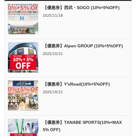
【優惠券】西武・SOGO (10%+5%OFF)
2025/11/18
【優惠券】Alpen GROUP (10%+5%OFF)
2025/10/21
【優惠券】Y’sRoad(10%+5%OFF)
2025/10/21
【優惠券】TANABE SPORTS(10%+MAX
5% OFF)