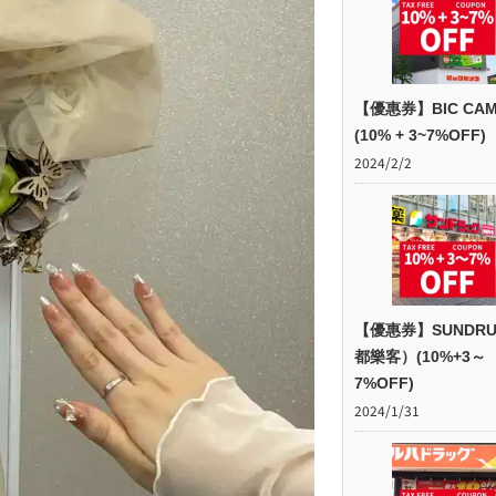
【優惠券】BIC CAM
(10% + 3~7%OFF)
2024/2/2
【優惠券】SUNDR
都樂客）(10%+3～
7%OFF)
2024/1/31