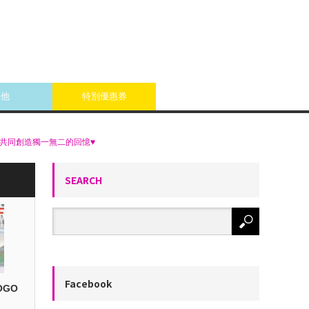
其他
特別優惠券
密們共同創造獨一無二的回憶♥
SEARCH
Facebook
OGO