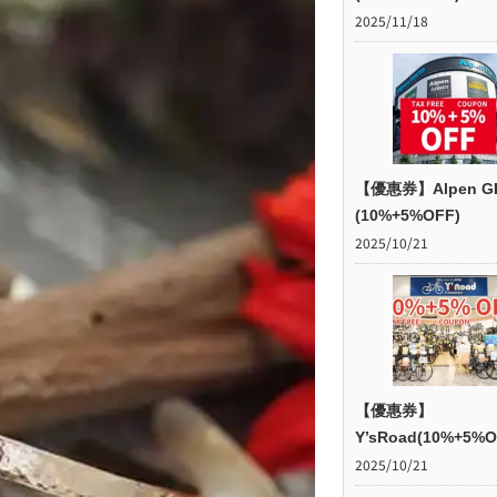
2025/11/18
【優惠券】Alpen G
(10%+5%OFF)
2025/10/21
【優惠券】
Y’sRoad(10%+5%O
2025/10/21