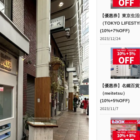
【優惠券】東京生活
（TOKYO LIFEST
(10%+7%OFF)
2023/12/24
【優惠券】名鐵百貨
（meitetsu）
(10%+5%OFF)
2023/11/7