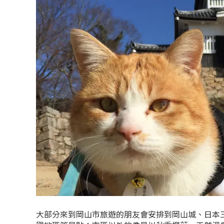
大部分來到岡山市旅遊的朋友會安排到岡山城、日本