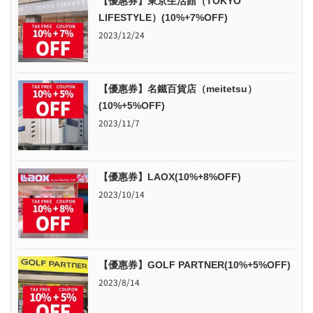
【優惠券】東京生活館（TOKYO
LIFESTYLE）(10%+7%OFF)
2023/12/24
【優惠券】名鐵百貨店（meitetsu）
(10%+5%OFF)
2023/11/7
【優惠券】LAOX(10%+8%OFF)
2023/10/14
【優惠券】GOLF PARTNER(10%+5%OFF)
2023/8/14