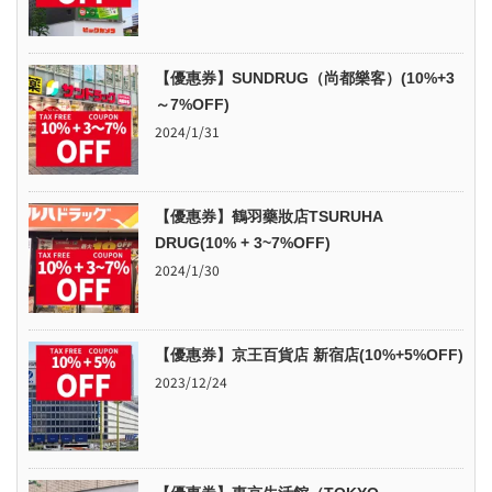
【優惠券】SUNDRUG（尚都樂客）(10%+3
～7%OFF)
2024/1/31
【優惠券】鶴羽藥妝店TSURUHA
DRUG(10% + 3~7%OFF)
2024/1/30
【優惠券】京王百貨店 新宿店(10%+5%OFF)
2023/12/24