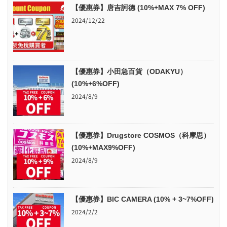
【優惠券】唐吉訶德 (10%+MAX 7% OFF)
2024/12/22
【優惠券】小田急百貨（ODAKYU）
(10%+6%OFF)
2024/8/9
【優惠券】Drugstore COSMOS（科摩思）
(10%+MAX9%OFF)
2024/8/9
【優惠券】BIC CAMERA (10% + 3~7%OFF)
2024/2/2