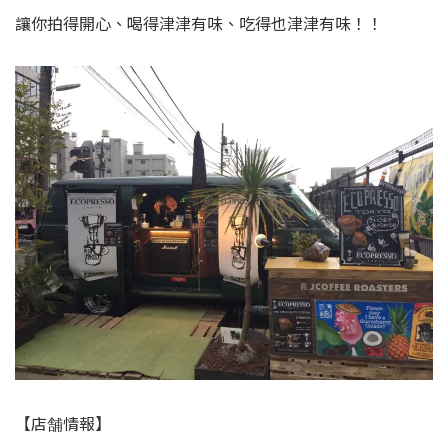
讓你拍得開心、喝得津津有味、吃得也津津有味！！
【店舗情報】