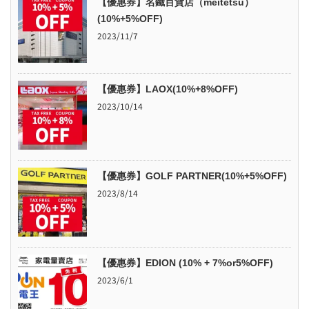
【優惠券】名鐵百貨店（meitetsu）
(10%+5%OFF)
2023/11/7
【優惠券】LAOX(10%+8%OFF)
2023/10/14
【優惠券】GOLF PARTNER(10%+5%OFF)
2023/8/14
【優惠券】EDION (10% + 7%or5%OFF)
2023/6/1