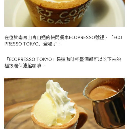
在位於南青山青山通的快閃餐車ECOPRESSO號裡，「ECO
PRESSO TOKYO」登場了。
「ECOPRESSO TOKYO」是連咖啡杯整個都可以吃下去的
極致環保濃縮咖啡。