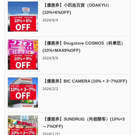
【優惠券】小田急百貨（ODAKYU）
(10%+6%OFF)
2024/8/9
【優惠券】Drugstore COSMOS（科摩思）
(10%+MAX9%OFF)
2024/8/9
【優惠券】BIC CAMERA (10% + 3~7%OFF)
2024/2/2
【優惠券】SUNDRUG（尚都樂客）(10%+3
～7%OFF)
2024/1/31