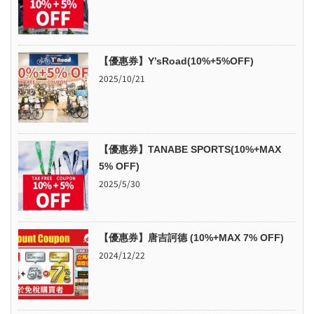
【優惠券】Y’sRoad(10%+5%OFF)
2025/10/21
【優惠券】TANABE SPORTS(10%+MAX
5% OFF)
2025/5/30
【優惠券】唐吉訶德 (10%+MAX 7% OFF)
2024/12/22