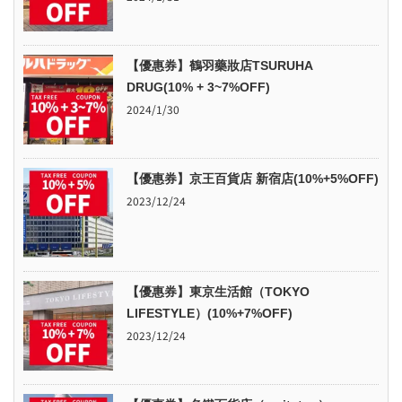
【優惠券】鶴羽藥妝店TSURUHA
DRUG(10% + 3~7%OFF)
2024/1/30
【優惠券】京王百貨店 新宿店(10%+5%OFF)
2023/12/24
【優惠券】東京生活館（TOKYO
LIFESTYLE）(10%+7%OFF)
2023/12/24