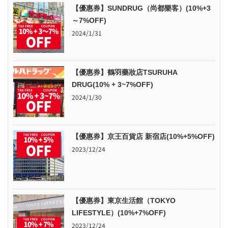
【優惠券】SUNDRUG（尚都樂客）(10%+3
～7%OFF)
2024/1/31
【優惠券】鶴羽藥妝店TSURUHA
DRUG(10% + 3~7%OFF)
2024/1/30
【優惠券】京王百貨店 新宿店(10%+5%OFF)
2023/12/24
【優惠券】東京生活館（TOKYO
LIFESTYLE）(10%+7%OFF)
2023/12/24