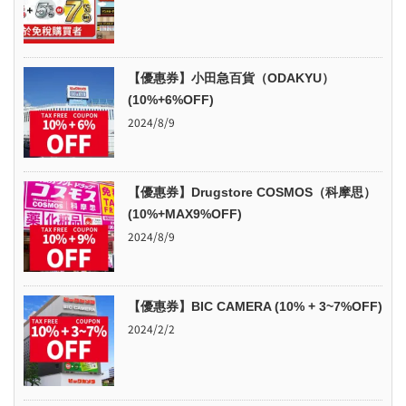
【優惠券】小田急百貨（ODAKYU）
(10%+6%OFF)
2024/8/9
【優惠券】Drugstore COSMOS（科摩思）
(10%+MAX9%OFF)
2024/8/9
【優惠券】BIC CAMERA (10% + 3~7%OFF)
2024/2/2