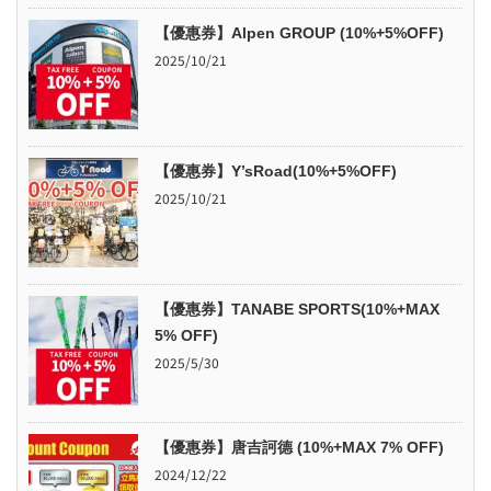
【優惠券】Alpen GROUP (10%+5%OFF)
2025/10/21
【優惠券】Y’sRoad(10%+5%OFF)
2025/10/21
【優惠券】TANABE SPORTS(10%+MAX
5% OFF)
2025/5/30
【優惠券】唐吉訶德 (10%+MAX 7% OFF)
2024/12/22