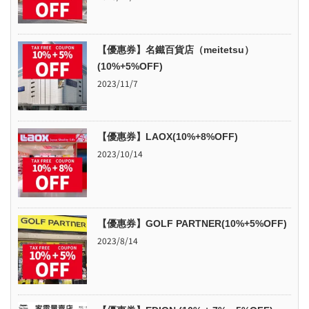
【優惠券】名鐵百貨店（meitetsu）
(10%+5%OFF)
2023/11/7
【優惠券】LAOX(10%+8%OFF)
2023/10/14
【優惠券】GOLF PARTNER(10%+5%OFF)
2023/8/14