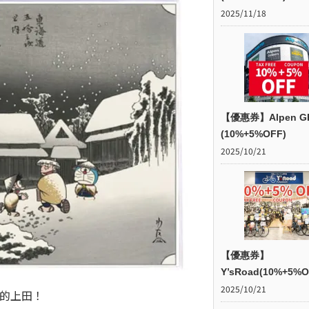
2025/11/18
【優惠券】Alpen G
(10%+5%OFF)
2025/10/21
【優惠券】
Y’sRoad(10%+5%O
2025/10/21
D的上田！