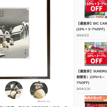
【優惠券】BIC CAM
(10% + 3~7%OFF)
2024/2/2
【優惠券】SUNDR
都樂客）(10%+3～
7%OFF)
2024/1/31