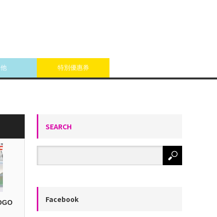
其他
特別優惠券
SEARCH
Facebook
OGO