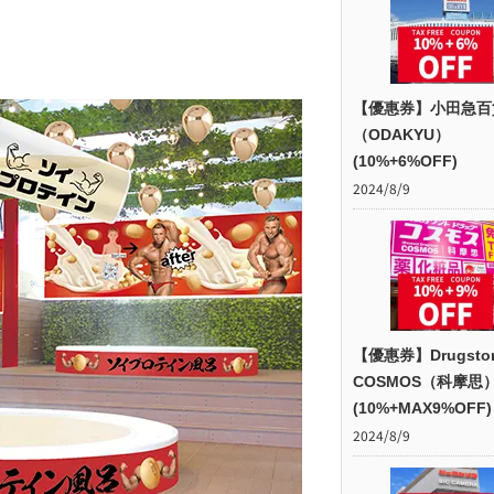
【優惠券】小田急百
（ODAKYU）
(10%+6%OFF)
2024/8/9
【優惠券】Drugsto
COSMOS（科摩思
(10%+MAX9%OFF)
2024/8/9