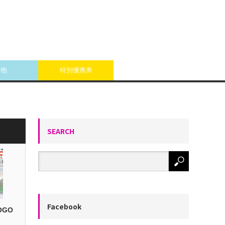
其他
特別優惠券
SEARCH
Facebook
OGO