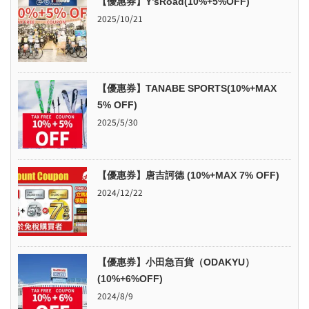
【優惠券】Y’sRoad(10%+5%OFF)
2025/10/21
【優惠券】TANABE SPORTS(10%+MAX
5% OFF)
2025/5/30
【優惠券】唐吉訶德 (10%+MAX 7% OFF)
2024/12/22
【優惠券】小田急百貨（ODAKYU）
(10%+6%OFF)
2024/8/9