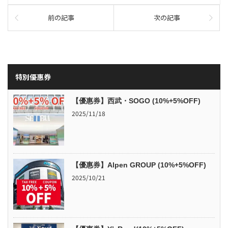
前の記事
次の記事
特別優惠券
【優惠券】西武・SOGO (10%+5%OFF)
2025/11/18
【優惠券】Alpen GROUP (10%+5%OFF)
2025/10/21