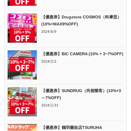
【優惠券】Drugstore COSMOS（科摩思）
(10%+MAX9%OFF)
2024/8/9
【優惠券】BIC CAMERA (10% + 3~7%OFF)
2024/2/2
【優惠券】SUNDRUG（尚都樂客）(10%+3
～7%OFF)
2024/1/31
【優惠券】鶴羽藥妝店TSURUHA