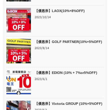
【優惠券】LAOX(10%+8%OFF)
2023/10/14
【優惠券】GOLF PARTNER(10%+5%OFF)
2023/8/14
【優惠券】EDION (10% + 7%or5%OFF)
2023/6/1
【優惠券】Victoria GROUP (10%+5%OFF)
2023/6/1