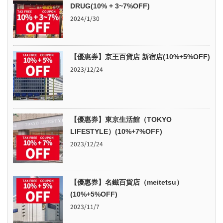
DRUG(10% + 3~7%OFF)
2024/1/30
【優惠券】京王百貨店 新宿店(10%+5%OFF)
2023/12/24
【優惠券】東京生活館（TOKYO
LIFESTYLE）(10%+7%OFF)
2023/12/24
【優惠券】名鐵百貨店（meitetsu）
(10%+5%OFF)
2023/11/7