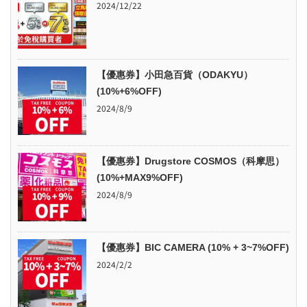
2024/12/22
【優惠券】小田急百貨（ODAKYU）
(10%+6%OFF)
2024/8/9
【優惠券】Drugstore COSMOS（科摩思）
(10%+MAX9%OFF)
2024/8/9
【優惠券】BIC CAMERA (10% + 3~7%OFF)
2024/2/2