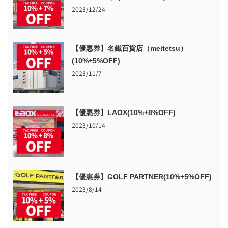
2023/12/24
【優惠券】名鐵百貨店（meitetsu）
(10%+5%OFF)
2023/11/7
【優惠券】LAOX(10%+8%OFF)
2023/10/14
【優惠券】GOLF PARTNER(10%+5%OFF)
2023/8/14