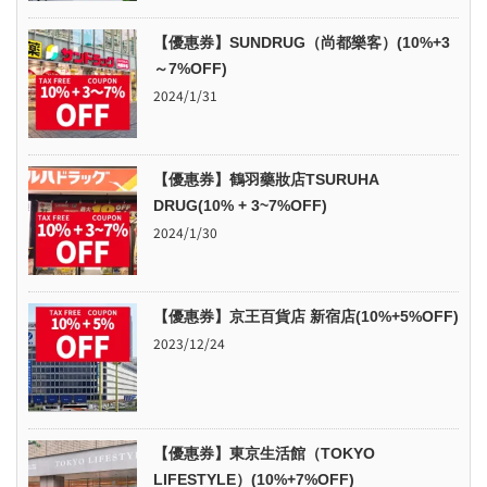
【優惠券】SUNDRUG（尚都樂客）(10%+3
～7%OFF)
2024/1/31
【優惠券】鶴羽藥妝店TSURUHA
DRUG(10% + 3~7%OFF)
2024/1/30
【優惠券】京王百貨店 新宿店(10%+5%OFF)
2023/12/24
【優惠券】東京生活館（TOKYO
LIFESTYLE）(10%+7%OFF)