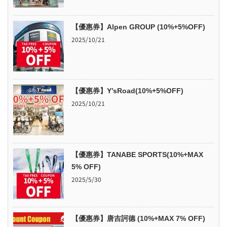
【優惠券】Alpen GROUP (10%+5%OFF)
2025/10/21
【優惠券】Y’sRoad(10%+5%OFF)
2025/10/21
【優惠券】TANABE SPORTS(10%+MAX
5% OFF)
2025/5/30
【優惠券】唐吉訶德 (10%+MAX 7% OFF)