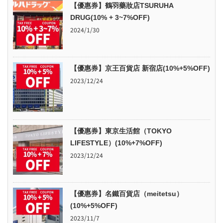
【優惠券】鶴羽藥妝店TSURUHA
DRUG(10% + 3~7%OFF)
2024/1/30
【優惠券】京王百貨店 新宿店(10%+5%OFF)
2023/12/24
【優惠券】東京生活館（TOKYO
LIFESTYLE）(10%+7%OFF)
2023/12/24
【優惠券】名鐵百貨店（meitetsu）
(10%+5%OFF)
2023/11/7