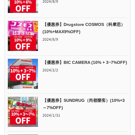
2024/8/9
【優惠券】Drugstore COSMOS（科摩思）
(10%+MAX9%OFF)
2024/8/9
【優惠券】BIC CAMERA (10% + 3~7%OFF)
2024/2/2
【優惠券】SUNDRUG（尚都樂客）(10%+3
～7%OFF)
2024/1/31