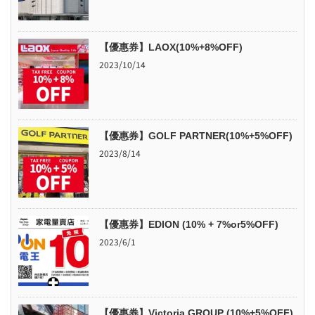
【優惠券】LAOX(10%+8%OFF)
2023/10/14
【優惠券】GOLF PARTNER(10%+5%OFF)
2023/8/14
【優惠券】EDION (10% + 7%or5%OFF)
2023/6/1
【優惠券】Victoria GROUP (10%+5%OFF)