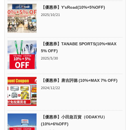
【優惠券】Y’sRoad(10%+5%OFF)
2025/10/21
【優惠券】TANABE SPORTS(10%+MAX
5% OFF)
2025/5/30
【優惠券】唐吉訶德 (10%+MAX 7% OFF)
2024/12/22
【優惠券】小田急百貨（ODAKYU）
(10%+6%OFF)