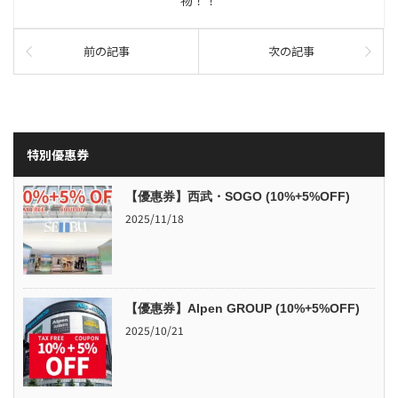
物！！
前の記事
次の記事
特別優惠券
【優惠券】西武・SOGO (10%+5%OFF)
2025/11/18
【優惠券】Alpen GROUP (10%+5%OFF)
2025/10/21