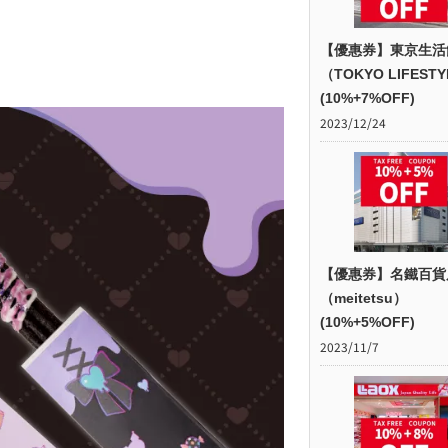
【優惠券】東京生活
（TOKYO LIFEST
(10%+7%OFF)
2023/12/24
【優惠券】名鐵百貨
（meitetsu）
(10%+5%OFF)
2023/11/7