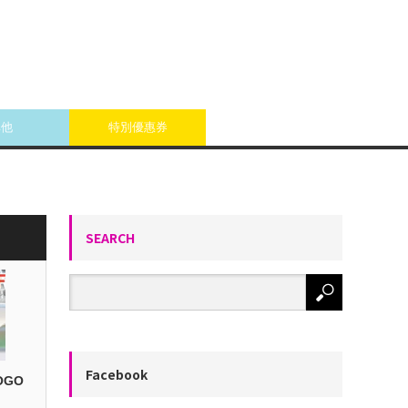
其他
特別優惠券
SEARCH
Facebook
OGO