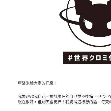
庫洛米給大家的訊息：
我要超越我自己。對於現在的自己並不後悔，但也不
現在很好，但明天會更棒！我覺得這樣想的話，每天