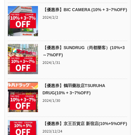
【優惠券】BIC CAMERA (10% + 3~7%OFF)
2024/2/2
【優惠券】SUNDRUG（尚都樂客）(10%+3
～7%OFF)
2024/1/31
【優惠券】鶴羽藥妝店TSURUHA
DRUG(10% + 3~7%OFF)
2024/1/30
【優惠券】京王百貨店 新宿店(10%+5%OFF)
2023/12/24