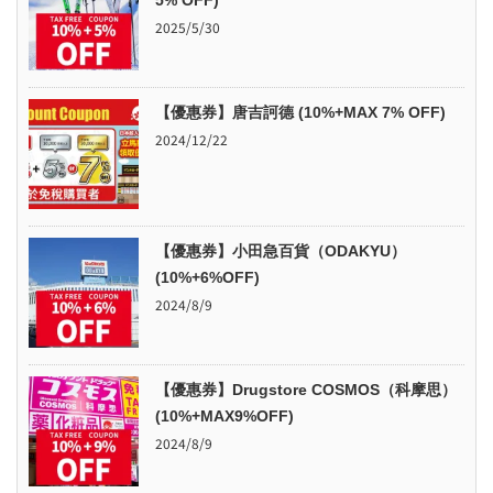
5% OFF)
2025/5/30
【優惠券】唐吉訶德 (10%+MAX 7% OFF)
2024/12/22
【優惠券】小田急百貨（ODAKYU）
(10%+6%OFF)
2024/8/9
【優惠券】Drugstore COSMOS（科摩思）
(10%+MAX9%OFF)
2024/8/9