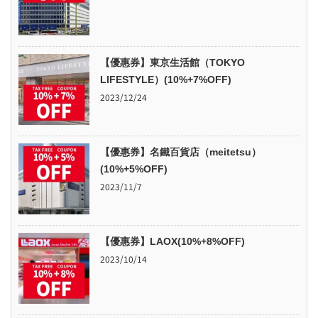
【優惠券】東京生活館（TOKYO
LIFESTYLE）(10%+7%OFF)
2023/12/24
【優惠券】名鐵百貨店（meitetsu）
(10%+5%OFF)
2023/11/7
【優惠券】LAOX(10%+8%OFF)
2023/10/14