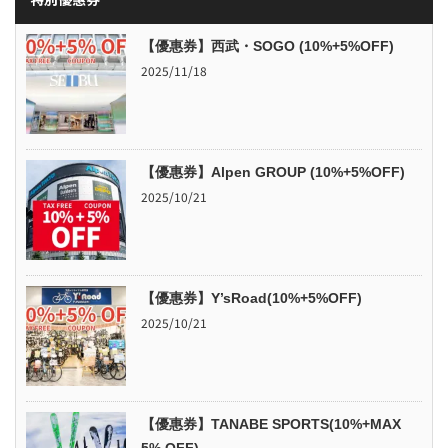
【優惠券】西武・SOGO (10%+5%OFF)
2025/11/18
【優惠券】Alpen GROUP (10%+5%OFF)
2025/10/21
【優惠券】Y’sRoad(10%+5%OFF)
2025/10/21
【優惠券】TANABE SPORTS(10%+MAX