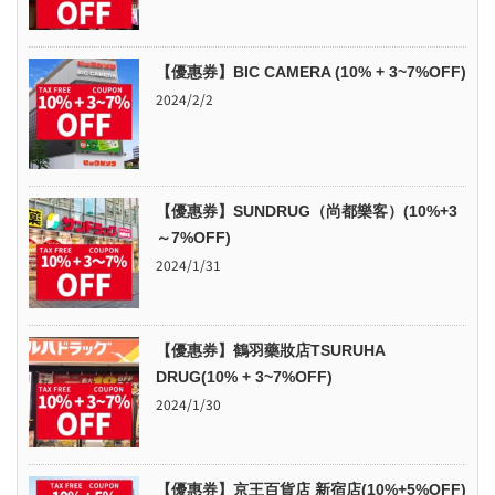
【優惠券】BIC CAMERA (10% + 3~7%OFF)
2024/2/2
【優惠券】SUNDRUG（尚都樂客）(10%+3
～7%OFF)
2024/1/31
【優惠券】鶴羽藥妝店TSURUHA
DRUG(10% + 3~7%OFF)
2024/1/30
【優惠券】京王百貨店 新宿店(10%+5%OFF)