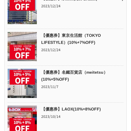
2023/12/24
【優惠券】東京生活館（TOKYO
LIFESTYLE）(10%+7%OFF)
2023/12/24
【優惠券】名鐵百貨店（meitetsu）
(10%+5%OFF)
2023/11/7
【優惠券】LAOX(10%+8%OFF)
2023/10/14