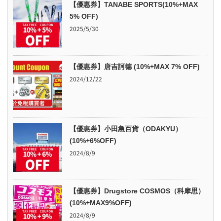
【優惠券】TANABE SPORTS(10%+MAX
5% OFF)
2025/5/30
【優惠券】唐吉訶德 (10%+MAX 7% OFF)
2024/12/22
【優惠券】小田急百貨（ODAKYU）
(10%+6%OFF)
2024/8/9
【優惠券】Drugstore COSMOS（科摩思）
(10%+MAX9%OFF)
2024/8/9