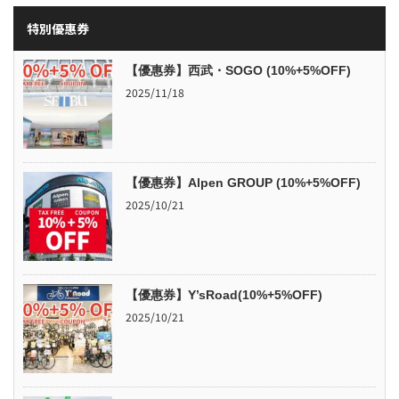
特別優惠券
【優惠券】西武・SOGO (10%+5%OFF)
2025/11/18
【優惠券】Alpen GROUP (10%+5%OFF)
2025/10/21
【優惠券】Y’sRoad(10%+5%OFF)
2025/10/21