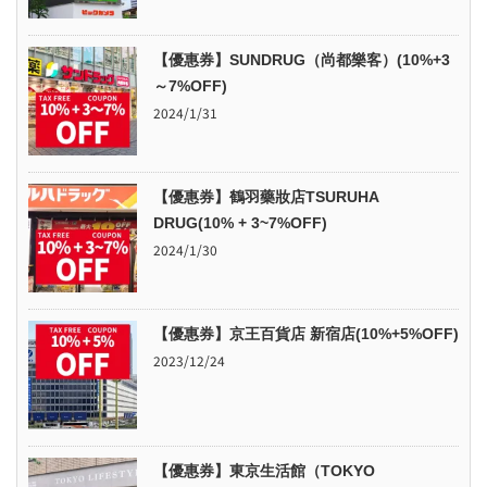
【優惠券】SUNDRUG（尚都樂客）(10%+3
～7%OFF)
2024/1/31
【優惠券】鶴羽藥妝店TSURUHA
DRUG(10% + 3~7%OFF)
2024/1/30
【優惠券】京王百貨店 新宿店(10%+5%OFF)
2023/12/24
【優惠券】東京生活館（TOKYO