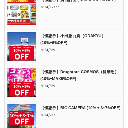
2024/12/22
【優惠券】小田急百貨（ODAKYU）
(10%+6%OFF)
2024/8/9
【優惠券】Drugstore COSMOS（科摩思）
(10%+MAX9%OFF)
2024/8/9
【優惠券】BIC CAMERA (10% + 3~7%OFF)
2024/2/2