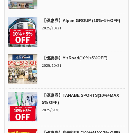
【優惠券】Alpen GROUP (10%+5%OFF)
2025/10/21
【優惠券】Y’sRoad(10%+5%OFF)
2025/10/21
【優惠券】TANABE SPORTS(10%+MAX
5% OFF)
2025/5/30
【優惠券】唐吉訶德 (10%+MAX 7% OFF)