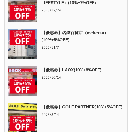
LIFESTYLE）(10%+7%OFF)
2023/12/24
【優惠券】名鐵百貨店（meitetsu）
(10%+5%OFF)
2023/11/7
【優惠券】LAOX(10%+8%OFF)
2023/10/14
【優惠券】GOLF PARTNER(10%+5%OFF)
2023/8/14