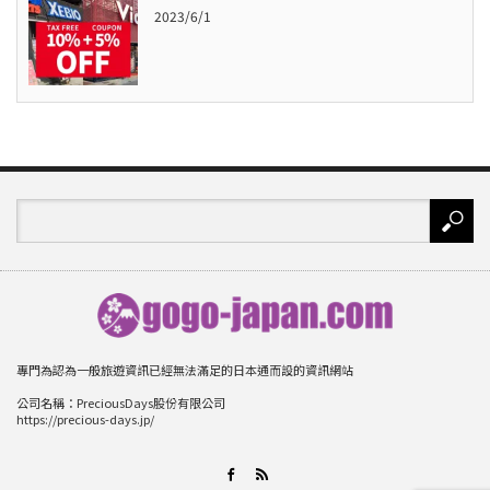
2023/6/1
專門為認為一般旅遊資訊已經無法滿足的日本通而設的資訊網站
公司名稱：PreciousDays股份有限公司
https://precious-days.jp/
RSS
Facebook