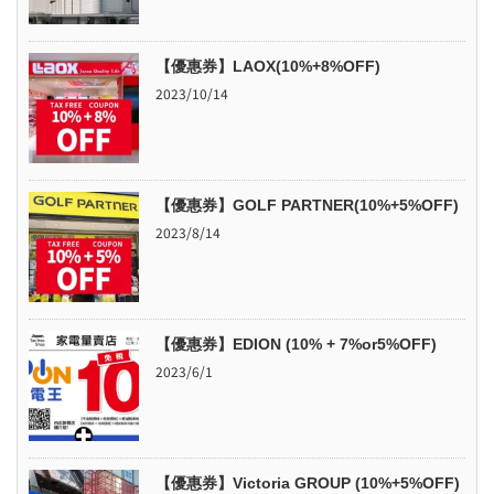
【優惠券】LAOX(10%+8%OFF)
2023/10/14
【優惠券】GOLF PARTNER(10%+5%OFF)
2023/8/14
【優惠券】EDION (10% + 7%or5%OFF)
2023/6/1
【優惠券】Victoria GROUP (10%+5%OFF)