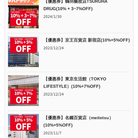
【優惠券】鶴羽藥妝店TSURUHA
DRUG(10% + 3~7%OFF)
2024/1/30
【優惠券】京王百貨店 新宿店(10%+5%OFF)
2023/12/24
【優惠券】東京生活館（TOKYO
LIFESTYLE）(10%+7%OFF)
2023/12/24
【優惠券】名鐵百貨店（meitetsu）
(10%+5%OFF)
2023/11/7