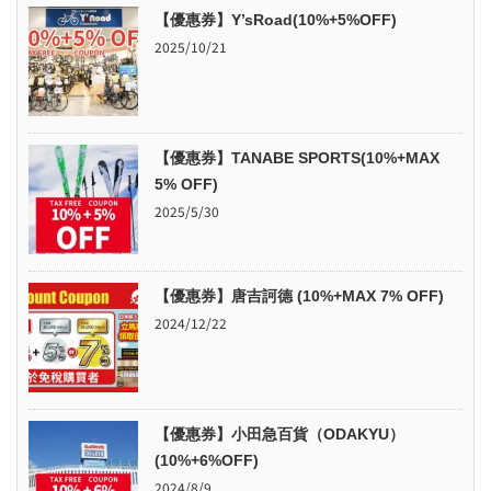
【優惠券】Y’sRoad(10%+5%OFF)
2025/10/21
【優惠券】TANABE SPORTS(10%+MAX
5% OFF)
2025/5/30
【優惠券】唐吉訶德 (10%+MAX 7% OFF)
2024/12/22
【優惠券】小田急百貨（ODAKYU）
(10%+6%OFF)
2024/8/9