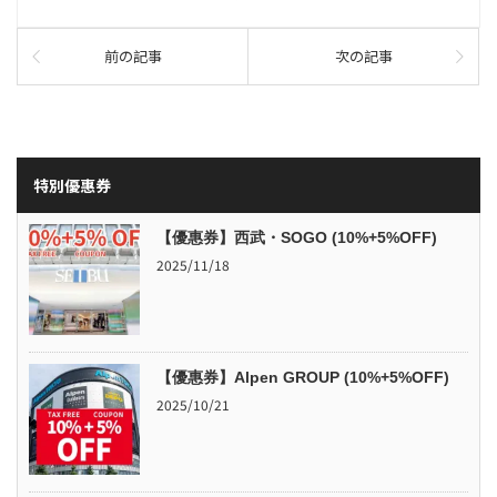
前の記事
次の記事
特別優惠券
【優惠券】西武・SOGO (10%+5%OFF)
2025/11/18
【優惠券】Alpen GROUP (10%+5%OFF)
2025/10/21