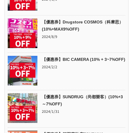
【優惠券】Drugstore COSMOS（科摩思）
(10%+MAX9%OFF)
2024/8/9
【優惠券】BIC CAMERA (10% + 3~7%OFF)
2024/2/2
【優惠券】SUNDRUG（尚都樂客）(10%+3
～7%OFF)
2024/1/31