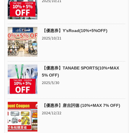
2025/10/21
【優惠券】Y’sRoad(10%+5%OFF)
2025/10/21
【優惠券】TANABE SPORTS(10%+MAX
5% OFF)
2025/5/30
【優惠券】唐吉訶德 (10%+MAX 7% OFF)
2024/12/22