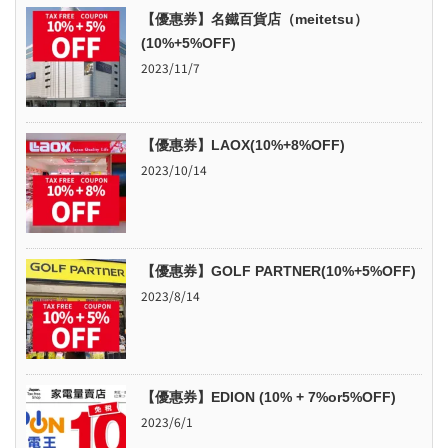
【優惠券】名鐵百貨店（meitetsu）
(10%+5%OFF)
2023/11/7
【優惠券】LAOX(10%+8%OFF)
2023/10/14
【優惠券】GOLF PARTNER(10%+5%OFF)
2023/8/14
【優惠券】EDION (10% + 7%or5%OFF)
2023/6/1