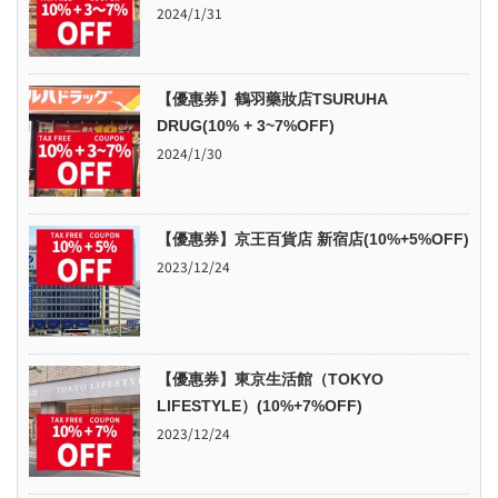
2024/1/31
【優惠券】鶴羽藥妝店TSURUHA
DRUG(10% + 3~7%OFF)
2024/1/30
【優惠券】京王百貨店 新宿店(10%+5%OFF)
2023/12/24
【優惠券】東京生活館（TOKYO
LIFESTYLE）(10%+7%OFF)
2023/12/24