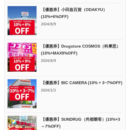
【優惠券】小田急百貨（ODAKYU）
(10%+6%OFF)
2024/8/9
【優惠券】Drugstore COSMOS（科摩思）
(10%+MAX9%OFF)
2024/8/9
【優惠券】BIC CAMERA (10% + 3~7%OFF)
2024/2/2
【優惠券】SUNDRUG（尚都樂客）(10%+3
～7%OFF)