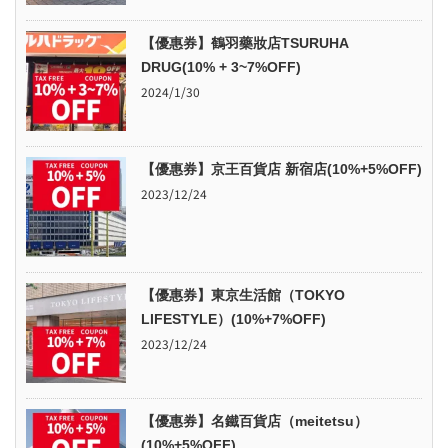
【優惠券】鶴羽藥妝店TSURUHA
DRUG(10% + 3~7%OFF)
2024/1/30
【優惠券】京王百貨店 新宿店(10%+5%OFF)
2023/12/24
【優惠券】東京生活館（TOKYO
LIFESTYLE）(10%+7%OFF)
2023/12/24
【優惠券】名鐵百貨店（meitetsu）
(10%+5%OFF)