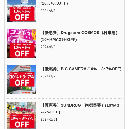
(10%+6%OFF)
2024/8/9
【優惠券】Drugstore COSMOS（科摩思）
(10%+MAX9%OFF)
2024/8/9
【優惠券】BIC CAMERA (10% + 3~7%OFF)
2024/2/2
【優惠券】SUNDRUG（尚都樂客）(10%+3
～7%OFF)
2024/1/31