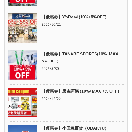
【優惠券】Y’sRoad(10%+5%OFF)
2025/10/21
【優惠券】TANABE SPORTS(10%+MAX
5% OFF)
2025/5/30
【優惠券】唐吉訶德 (10%+MAX 7% OFF)
2024/12/22
【優惠券】小田急百貨（ODAKYU）