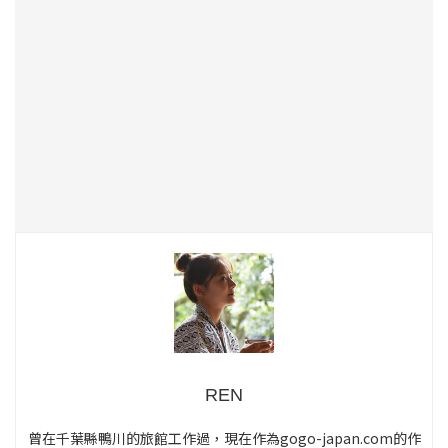
REN
曾在千葉縣鴨川的旅館工作過，現在作為gogo-japan.com的作