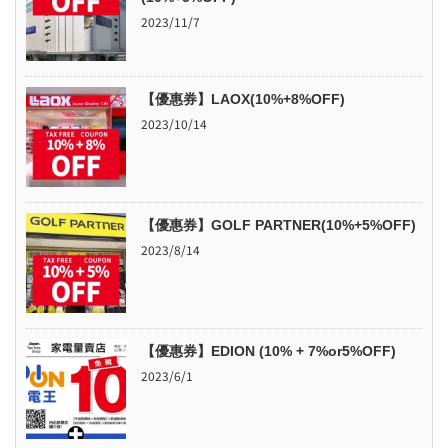
2023/11/7
【優惠券】LAOX(10%+8%OFF)
2023/10/14
【優惠券】GOLF PARTNER(10%+5%OFF)
2023/8/14
【優惠券】EDION (10% + 7%or5%OFF)
2023/6/1