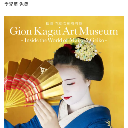
學兒童 免費