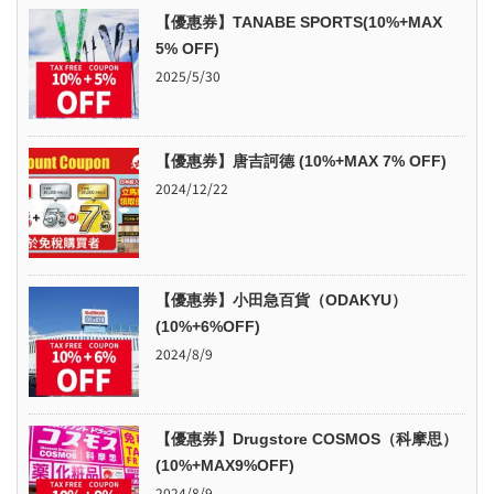
【優惠券】TANABE SPORTS(10%+MAX
5% OFF)
2025/5/30
【優惠券】唐吉訶德 (10%+MAX 7% OFF)
2024/12/22
【優惠券】小田急百貨（ODAKYU）
(10%+6%OFF)
2024/8/9
【優惠券】Drugstore COSMOS（科摩思）
(10%+MAX9%OFF)
2024/8/9