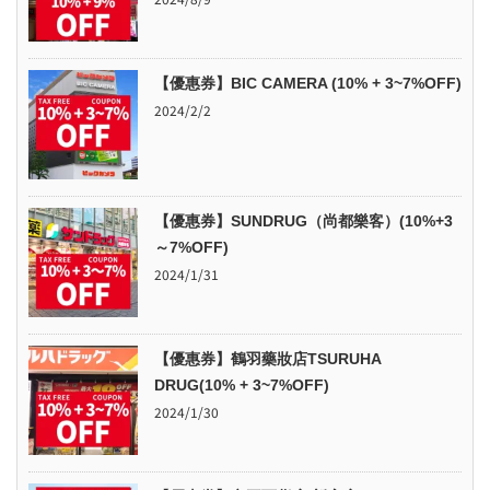
【優惠券】BIC CAMERA (10% + 3~7%OFF)
2024/2/2
【優惠券】SUNDRUG（尚都樂客）(10%+3
～7%OFF)
2024/1/31
【優惠券】鶴羽藥妝店TSURUHA
DRUG(10% + 3~7%OFF)
2024/1/30