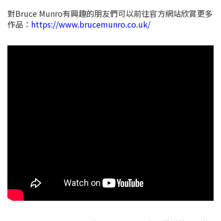
對Bruce Munro有興趣的朋友們可以前往官方網站欣賞更多
作品：
https://www.brucemunro.co.uk/