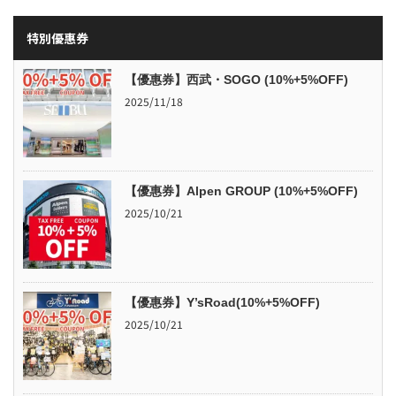
特別優惠券
【優惠券】西武・SOGO (10%+5%OFF)
2025/11/18
【優惠券】Alpen GROUP (10%+5%OFF)
2025/10/21
【優惠券】Y’sRoad(10%+5%OFF)
2025/10/21