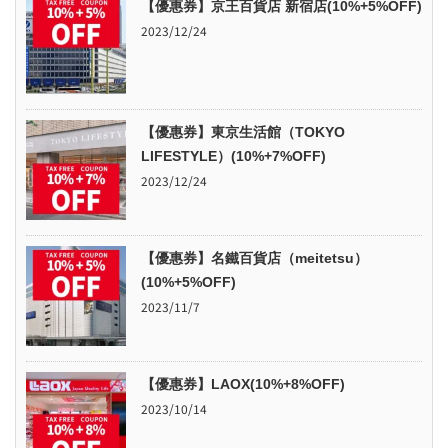
【優惠券】京王百貨店 新宿店(10%+5%OFF)
2023/12/24
【優惠券】東京生活館（TOKYO
LIFESTYLE）(10%+7%OFF)
2023/12/24
【優惠券】名鐵百貨店（meitetsu）
(10%+5%OFF)
2023/11/7
【優惠券】LAOX(10%+8%OFF)
2023/10/14