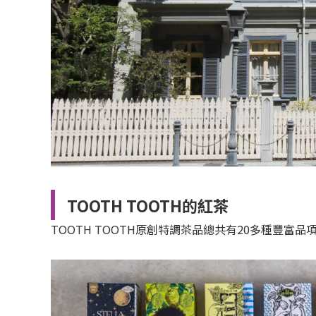
TOOTH TOOTH的紅茶
TOOTH TOOTH原創特調茶品總共有20多種豐富品