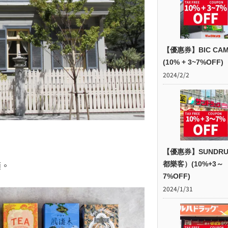
【優惠券】BIC CAM
(10% + 3~7%OFF)
2024/2/2
【優惠券】SUNDR
項。
都樂客）(10%+3～
7%OFF)
2024/1/31