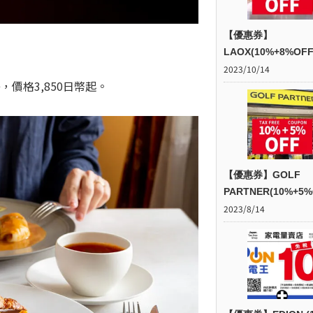
【優惠券】
LAOX(10%+8%OFF
2023/10/14
價格3,850日幣起。
【優惠券】GOLF
PARTNER(10%+5%
2023/8/14