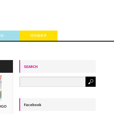
其他
特別優惠券
SEARCH
Facebook
OGO