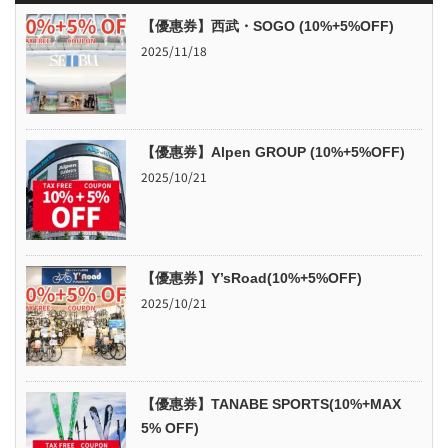
【優惠券】西武・SOGO (10%+5%OFF)
2025/11/18
【優惠券】Alpen GROUP (10%+5%OFF)
2025/10/21
【優惠券】Y’sRoad(10%+5%OFF)
2025/10/21
【優惠券】TANABE SPORTS(10%+MAX
5% OFF)