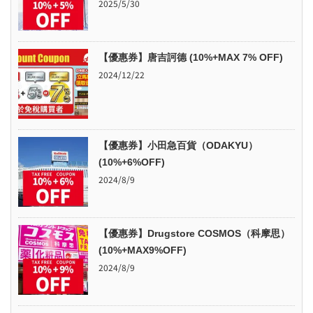
2025/5/30
【優惠券】唐吉訶德 (10%+MAX 7% OFF)
2024/12/22
【優惠券】小田急百貨（ODAKYU）
(10%+6%OFF)
2024/8/9
【優惠券】Drugstore COSMOS（科摩思）
(10%+MAX9%OFF)
2024/8/9