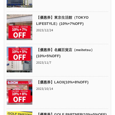
【優惠券】東京生活館（TOKYO
LIFESTYLE）(10%+7%OFF)
2023/12/24
【優惠券】名鐵百貨店（meitetsu）
(10%+5%OFF)
2023/11/7
【優惠券】LAOX(10%+8%OFF)
2023/10/14
【優惠券】GOLF PARTNER(10%+5%OFF)