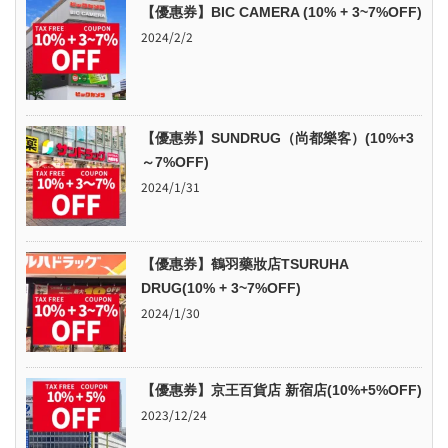
【優惠券】BIC CAMERA (10% + 3~7%OFF)
2024/2/2
【優惠券】SUNDRUG（尚都樂客）(10%+3
～7%OFF)
2024/1/31
【優惠券】鶴羽藥妝店TSURUHA
DRUG(10% + 3~7%OFF)
2024/1/30
【優惠券】京王百貨店 新宿店(10%+5%OFF)
2023/12/24