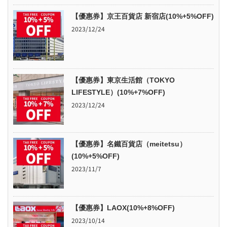
【優惠券】京王百貨店 新宿店(10%+5%OFF)
2023/12/24
【優惠券】東京生活館（TOKYO
LIFESTYLE）(10%+7%OFF)
2023/12/24
【優惠券】名鐵百貨店（meitetsu）
(10%+5%OFF)
2023/11/7
【優惠券】LAOX(10%+8%OFF)
2023/10/14