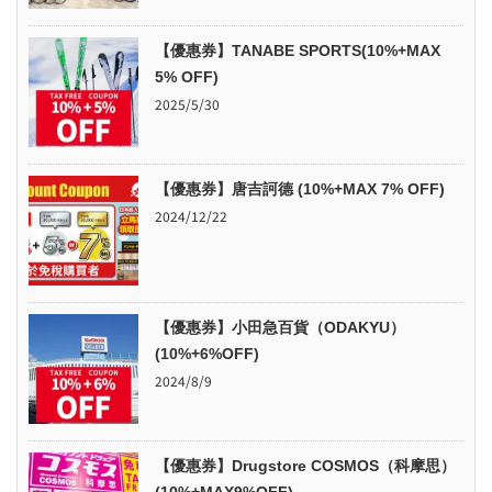
【優惠券】TANABE SPORTS(10%+MAX
5% OFF)
2025/5/30
【優惠券】唐吉訶德 (10%+MAX 7% OFF)
2024/12/22
【優惠券】小田急百貨（ODAKYU）
(10%+6%OFF)
2024/8/9
【優惠券】Drugstore COSMOS（科摩思）