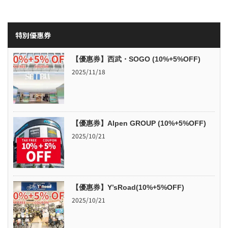
特別優惠券
【優惠券】西武・SOGO (10%+5%OFF)
2025/11/18
【優惠券】Alpen GROUP (10%+5%OFF)
2025/10/21
【優惠券】Y’sRoad(10%+5%OFF)
2025/10/21