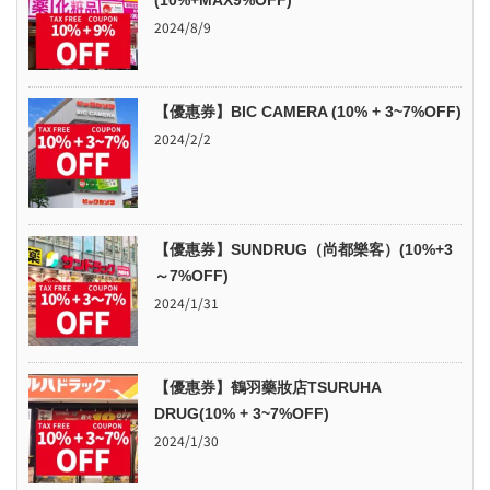
(10%+MAX9%OFF)
2024/8/9
【優惠券】BIC CAMERA (10% + 3~7%OFF)
2024/2/2
【優惠券】SUNDRUG（尚都樂客）(10%+3
～7%OFF)
2024/1/31
【優惠券】鶴羽藥妝店TSURUHA
DRUG(10% + 3~7%OFF)
2024/1/30