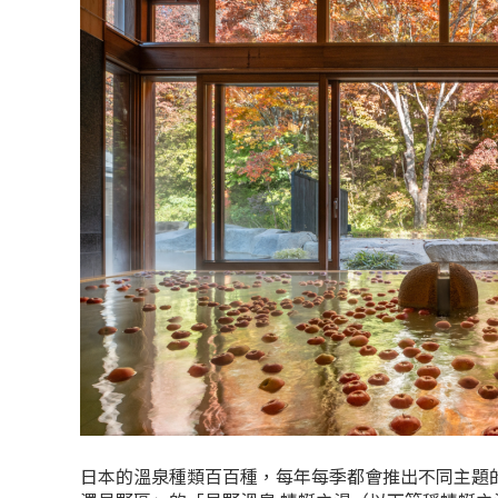
日本的溫泉種類百百種，每年每季都會推出不同主題