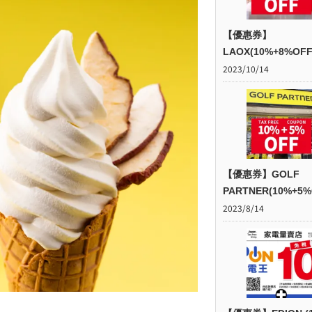
【優惠券】
LAOX(10%+8%OFF
2023/10/14
【優惠券】GOLF
PARTNER(10%+5%
2023/8/14