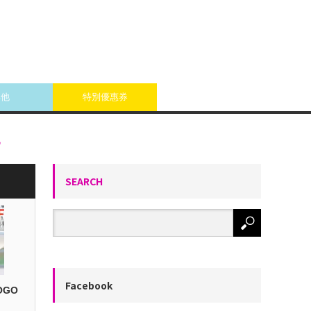
其他
特別優惠券
♪
SEARCH
Facebook
OGO