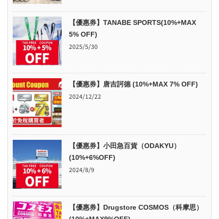
【優惠券】TANABE SPORTS(10%+MAX
5% OFF)
2025/5/30
【優惠券】唐吉訶德 (10%+MAX 7% OFF)
2024/12/22
【優惠券】小田急百貨（ODAKYU）
(10%+6%OFF)
2024/8/9
【優惠券】Drugstore COSMOS（科摩思）