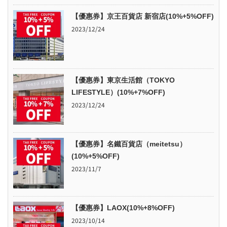
【優惠券】京王百貨店 新宿店(10%+5%OFF)
2023/12/24
【優惠券】東京生活館（TOKYO
LIFESTYLE）(10%+7%OFF)
2023/12/24
【優惠券】名鐵百貨店（meitetsu）
(10%+5%OFF)
2023/11/7
【優惠券】LAOX(10%+8%OFF)
2023/10/14