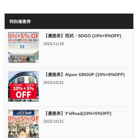
特別優惠券
【優惠券】西武・SOGO (10%+5%OFF)
2025/11/18
【優惠券】Alpen GROUP (10%+5%OFF)
2025/10/21
【優惠券】Y’sRoad(10%+5%OFF)
2025/10/21