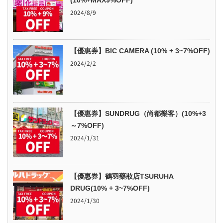
(10%+MAX9%OFF)
2024/8/9
【優惠券】BIC CAMERA (10% + 3~7%OFF)
2024/2/2
【優惠券】SUNDRUG（尚都樂客）(10%+3
～7%OFF)
2024/1/31
【優惠券】鶴羽藥妝店TSURUHA
DRUG(10% + 3~7%OFF)
2024/1/30