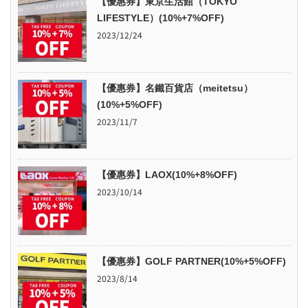
【優惠券】東京生活館（TOKYO
LIFESTYLE）(10%+7%OFF)
2023/12/24
【優惠券】名鐵百貨店（meitetsu）
(10%+5%OFF)
2023/11/7
【優惠券】LAOX(10%+8%OFF)
2023/10/14
【優惠券】GOLF PARTNER(10%+5%OFF)
2023/8/14