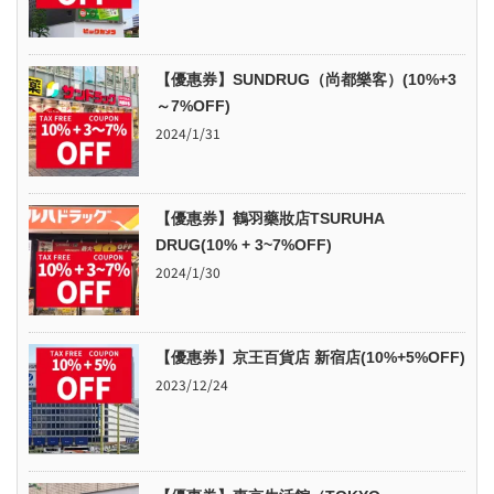
【優惠券】SUNDRUG（尚都樂客）(10%+3
～7%OFF)
2024/1/31
【優惠券】鶴羽藥妝店TSURUHA
DRUG(10% + 3~7%OFF)
2024/1/30
【優惠券】京王百貨店 新宿店(10%+5%OFF)
2023/12/24