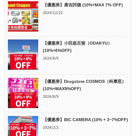
【優惠券】唐吉訶德 (10%+MAX 7% OFF)
2024/12/22
【優惠券】小田急百貨（ODAKYU）
(10%+6%OFF)
2024/8/9
【優惠券】Drugstore COSMOS（科摩思）
(10%+MAX9%OFF)
2024/8/9
【優惠券】BIC CAMERA (10% + 3~7%OFF)
2024/2/2