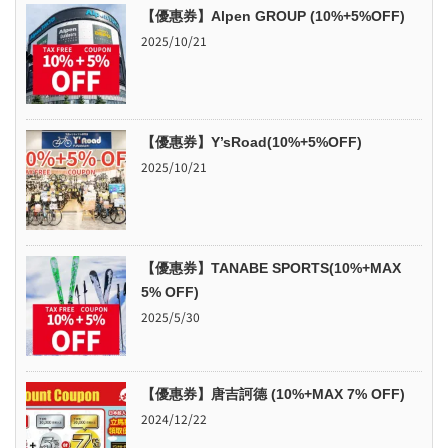
【優惠券】Alpen GROUP (10%+5%OFF)
2025/10/21
【優惠券】Y’sRoad(10%+5%OFF)
2025/10/21
【優惠券】TANABE SPORTS(10%+MAX
5% OFF)
2025/5/30
【優惠券】唐吉訶德 (10%+MAX 7% OFF)
2024/12/22