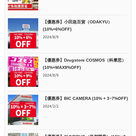
【優惠券】小田急百貨（ODAKYU）
(10%+6%OFF)
2024/8/9
【優惠券】Drugstore COSMOS（科摩思）
(10%+MAX9%OFF)
2024/8/9
【優惠券】BIC CAMERA (10% + 3~7%OFF)
2024/2/2