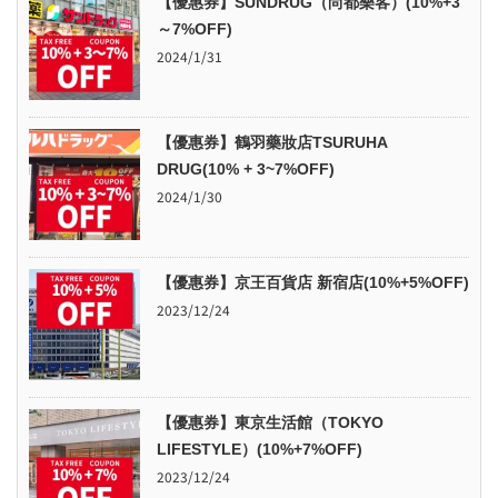
【優惠券】SUNDRUG（尚都樂客）(10%+3
～7%OFF)
2024/1/31
【優惠券】鶴羽藥妝店TSURUHA
DRUG(10% + 3~7%OFF)
2024/1/30
【優惠券】京王百貨店 新宿店(10%+5%OFF)
2023/12/24
【優惠券】東京生活館（TOKYO
LIFESTYLE）(10%+7%OFF)
2023/12/24