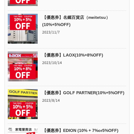
【優惠券】名鐵百貨店（meitetsu）
(10%+5%OFF)
2023/11/7
【優惠券】LAOX(10%+8%OFF)
2023/10/14
【優惠券】GOLF PARTNER(10%+5%OFF)
2023/8/14
【優惠券】EDION (10% + 7%or5%OFF)