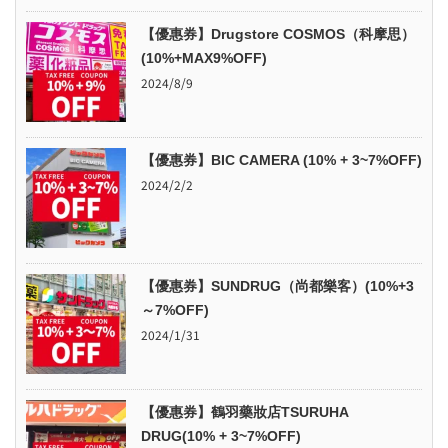
【優惠券】Drugstore COSMOS（科摩思）
(10%+MAX9%OFF)
2024/8/9
【優惠券】BIC CAMERA (10% + 3~7%OFF)
2024/2/2
【優惠券】SUNDRUG（尚都樂客）(10%+3
～7%OFF)
2024/1/31
【優惠券】鶴羽藥妝店TSURUHA
DRUG(10% + 3~7%OFF)