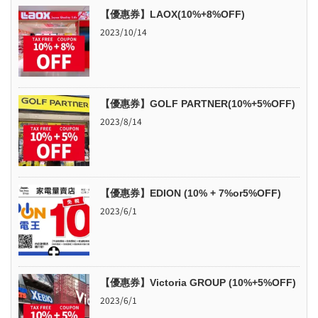
【優惠券】LAOX(10%+8%OFF)
2023/10/14
【優惠券】GOLF PARTNER(10%+5%OFF)
2023/8/14
【優惠券】EDION (10% + 7%or5%OFF)
2023/6/1
【優惠券】Victoria GROUP (10%+5%OFF)
2023/6/1