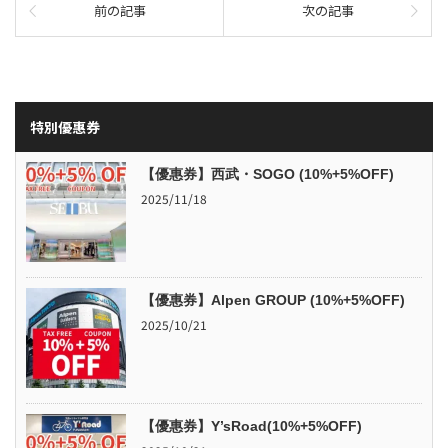
前の記事
次の記事
特別優惠券
【優惠券】西武・SOGO (10%+5%OFF)
2025/11/18
【優惠券】Alpen GROUP (10%+5%OFF)
2025/10/21
【優惠券】Y’sRoad(10%+5%OFF)