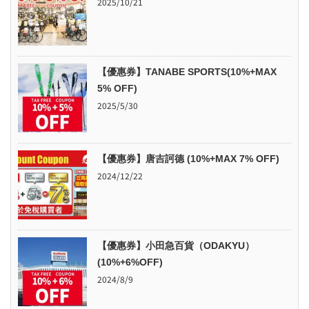
2025/10/21
【優惠券】TANABE SPORTS(10%+MAX
5% OFF)
2025/5/30
【優惠券】唐吉訶德 (10%+MAX 7% OFF)
2024/12/22
【優惠券】小田急百貨（ODAKYU）
(10%+6%OFF)
2024/8/9