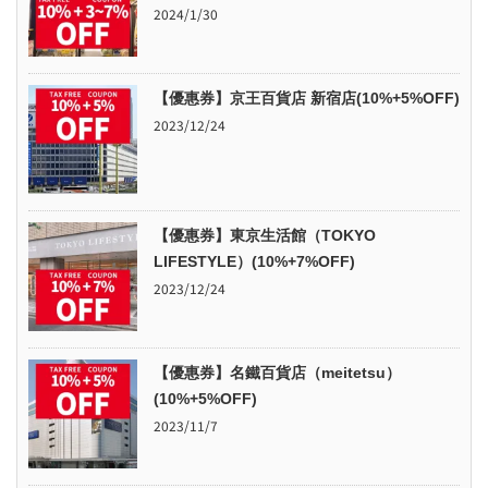
2024/1/30
【優惠券】京王百貨店 新宿店(10%+5%OFF)
2023/12/24
【優惠券】東京生活館（TOKYO
LIFESTYLE）(10%+7%OFF)
2023/12/24
【優惠券】名鐵百貨店（meitetsu）
(10%+5%OFF)
2023/11/7