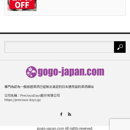
專門為認為一般旅遊資訊已經無法滿足的日本通而設的資訊網站
公司名稱：PreciousDays股份有限公司
https://precious-days.jp/
RSS
Facebook
gogo-japan.com
All rights reserved.