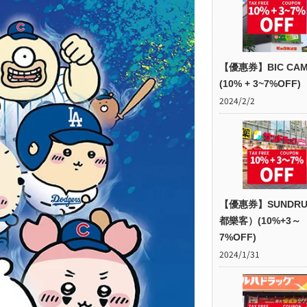
【優惠券】BIC CAM
(10% + 3~7%OFF)
2024/2/2
【優惠券】SUNDR
都樂客）(10%+3～
7%OFF)
2024/1/31