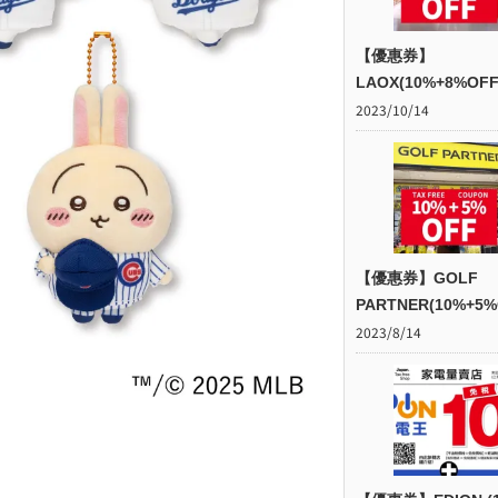
【優惠券】
LAOX(10%+8%OFF
2023/10/14
【優惠券】GOLF
PARTNER(10%+5%
2023/8/14