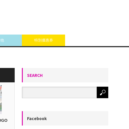
其他
特別優惠券
SEARCH
Facebook
OGO