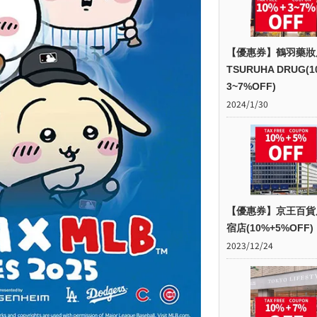
【優惠券】鶴羽藥妝
TSURUHA DRUG(1
3~7%OFF)
2024/1/30
【優惠券】京王百貨
宿店(10%+5%OFF)
2023/12/24