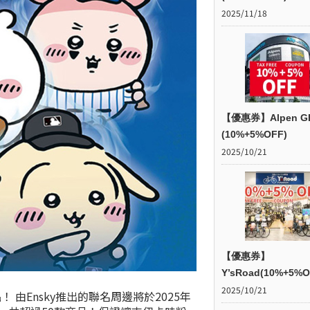
2025/11/18
【優惠券】Alpen G
(10%+5%OFF)
2025/10/21
【優惠券】
Y’sRoad(10%+5%O
2025/10/21
由Ensky推出的聯名周邊將於2025年