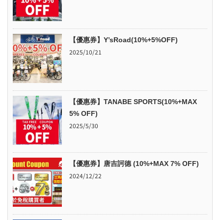
【優惠券】Y’sRoad(10%+5%OFF)
2025/10/21
【優惠券】TANABE SPORTS(10%+MAX
5% OFF)
2025/5/30
【優惠券】唐吉訶德 (10%+MAX 7% OFF)
2024/12/22