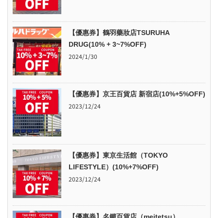
【優惠券】鶴羽藥妝店TSURUHA
DRUG(10% + 3~7%OFF)
2024/1/30
【優惠券】京王百貨店 新宿店(10%+5%OFF)
2023/12/24
【優惠券】東京生活館（TOKYO
LIFESTYLE）(10%+7%OFF)
2023/12/24
【優惠券】名鐵百貨店（meitetsu）