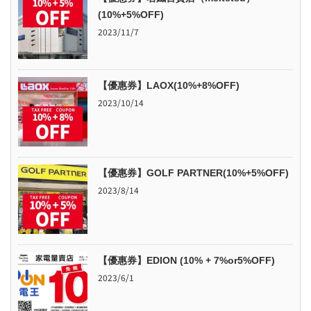
(10%+5%OFF)
2023/11/7
【優惠券】LAOX(10%+8%OFF)
2023/10/14
【優惠券】GOLF PARTNER(10%+5%OFF)
2023/8/14
【優惠券】EDION (10% + 7%or5%OFF)
2023/6/1