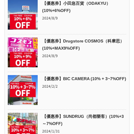
【優惠券】小田急百貨（ODAKYU）
(10%+6%OFF)
2024/8/9
【優惠券】Drugstore COSMOS（科摩思）
(10%+MAX9%OFF)
2024/8/9
【優惠券】BIC CAMERA (10% + 3~7%OFF)
2024/2/2
【優惠券】SUNDRUG（尚都樂客）(10%+3
～7%OFF)
2024/1/31