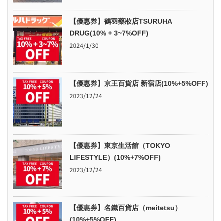
【優惠券】鶴羽藥妝店TSURUHA
DRUG(10% + 3~7%OFF)
2024/1/30
【優惠券】京王百貨店 新宿店(10%+5%OFF)
2023/12/24
【優惠券】東京生活館（TOKYO
LIFESTYLE）(10%+7%OFF)
2023/12/24
【優惠券】名鐵百貨店（meitetsu）
(10%+5%OFF)