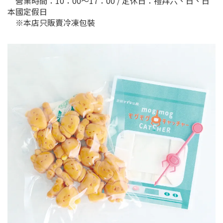
營業時間：10：00～17：00 / 定休日：禮拜六、日、日
本國定假日
※本店只販賣冷凍包裝