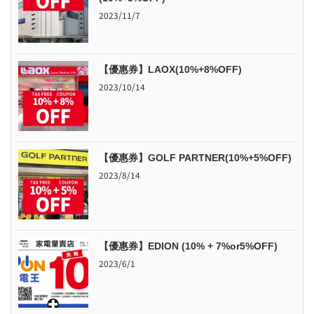
2023/11/7
【優惠券】LAOX(10%+8%OFF)
2023/10/14
【優惠券】GOLF PARTNER(10%+5%OFF)
2023/8/14
【優惠券】EDION (10% + 7%or5%OFF)
2023/6/1