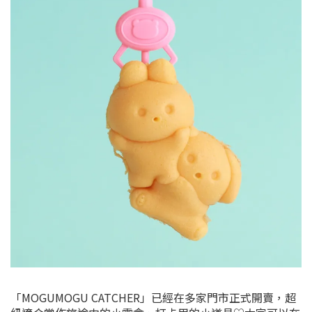
「MOGUMOGU CATCHER」已經在多家門市正式開賣，超