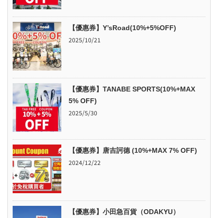
【優惠券】Y’sRoad(10%+5%OFF)
2025/10/21
【優惠券】TANABE SPORTS(10%+MAX
5% OFF)
2025/5/30
【優惠券】唐吉訶德 (10%+MAX 7% OFF)
2024/12/22
【優惠券】小田急百貨（ODAKYU）