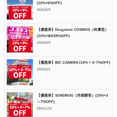
(10%+6%OFF)
2024/8/9
【優惠券】Drugstore COSMOS（科摩思）
(10%+MAX9%OFF)
2024/8/9
【優惠券】BIC CAMERA (10% + 3~7%OFF)
2024/2/2
【優惠券】SUNDRUG（尚都樂客）(10%+3
～7%OFF)
2024/1/31