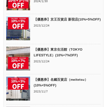
2024/1/30
【優惠券】京王百貨店 新宿店(10%+5%OFF)
2023/12/24
【優惠券】東京生活館（TOKYO
LIFESTYLE）(10%+7%OFF)
2023/12/24
【優惠券】名鐵百貨店（meitetsu）
(10%+5%OFF)
2023/11/7