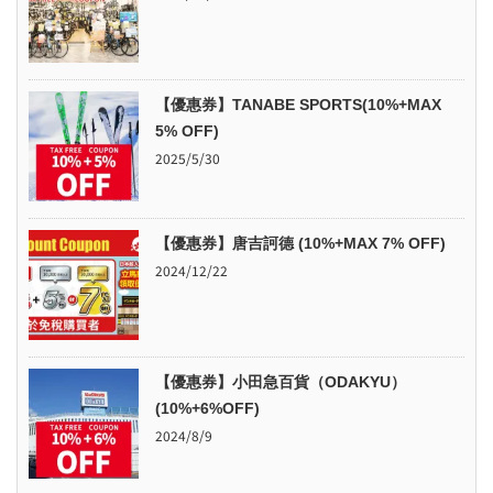
【優惠券】TANABE SPORTS(10%+MAX
5% OFF)
2025/5/30
【優惠券】唐吉訶德 (10%+MAX 7% OFF)
2024/12/22
【優惠券】小田急百貨（ODAKYU）
(10%+6%OFF)
2024/8/9