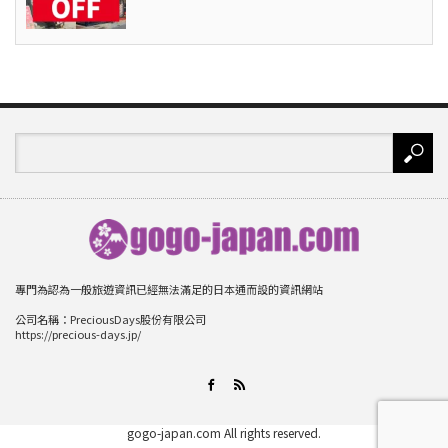
專門為認為一般旅遊資訊已經無法滿足的日本通而設的資訊網站
公司名稱：PreciousDays股份有限公司
https://precious-days.jp/
RSS
Facebook
gogo-japan.com
All rights reserved.