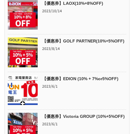
【優惠券】LAOX(10%+8%OFF)
2023/10/14
【優惠券】GOLF PARTNER(10%+5%OFF)
2023/8/14
【優惠券】EDION (10% + 7%or5%OFF)
2023/6/1
【優惠券】Victoria GROUP (10%+5%OFF)
2023/6/1