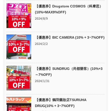
【優惠券】Drugstore COSMOS（科摩思）
(10%+MAX9%OFF)
2024/8/9
【優惠券】BIC CAMERA (10% + 3~7%OFF)
2024/2/2
【優惠券】SUNDRUG（尚都樂客）(10%+3
～7%OFF)
2024/1/31
【優惠券】鶴羽藥妝店TSURUHA
DRUG(10% + 3~7%OFF)