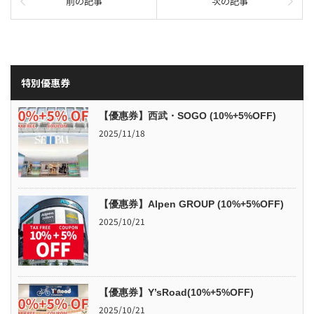
前の記事
次の記事
特別優惠券
【優惠券】西武・SOGO (10%+5%OFF)
2025/11/18
【優惠券】Alpen GROUP (10%+5%OFF)
2025/10/21
【優惠券】Y’sRoad(10%+5%OFF)
2025/10/21