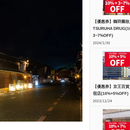
【優惠券】鶴羽藥妝
TSURUHA DRUG(1
3~7%OFF)
2024/1/30
【優惠券】京王百貨
宿店(10%+5%OFF)
2023/12/24