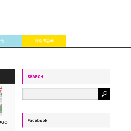
其他
特別優惠券
SEARCH
Facebook
OGO