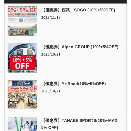
【優惠券】西武・SOGO (10%+5%OFF)
2025/11/18
【優惠券】Alpen GROUP (10%+5%OFF)
2025/10/21
【優惠券】Y’sRoad(10%+5%OFF)
2025/10/21
【優惠券】TANABE SPORTS(10%+MAX
5% OFF)