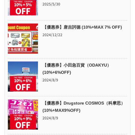
2025/5/30
【優惠券】唐吉訶德 (10%+MAX 7% OFF)
2024/12/22
【優惠券】小田急百貨（ODAKYU）
(10%+6%OFF)
2024/8/9
【優惠券】Drugstore COSMOS（科摩思）
(10%+MAX9%OFF)
2024/8/9