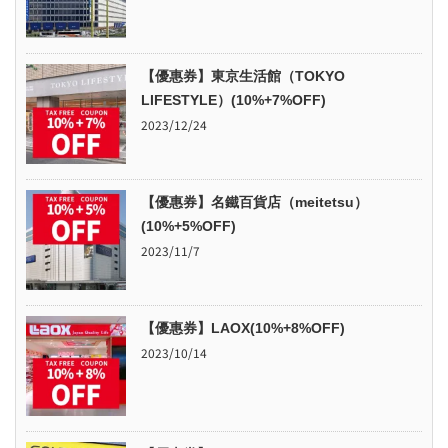
【優惠券】東京生活館（TOKYO
LIFESTYLE）(10%+7%OFF)
2023/12/24
【優惠券】名鐵百貨店（meitetsu）
(10%+5%OFF)
2023/11/7
【優惠券】LAOX(10%+8%OFF)
2023/10/14