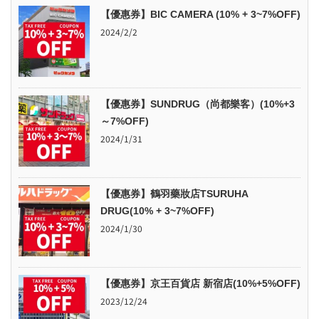
【優惠券】BIC CAMERA (10% + 3~7%OFF)
2024/2/2
【優惠券】SUNDRUG（尚都樂客）(10%+3
～7%OFF)
2024/1/31
【優惠券】鶴羽藥妝店TSURUHA
DRUG(10% + 3~7%OFF)
2024/1/30
【優惠券】京王百貨店 新宿店(10%+5%OFF)
2023/12/24