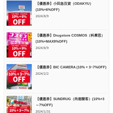
【優惠券】小田急百貨（ODAKYU）
(10%+6%OFF)
2024/8/9
【優惠券】Drugstore COSMOS（科摩思）
(10%+MAX9%OFF)
2024/8/9
【優惠券】BIC CAMERA (10% + 3~7%OFF)
2024/2/2
【優惠券】SUNDRUG（尚都樂客）(10%+3
～7%OFF)
2024/1/31