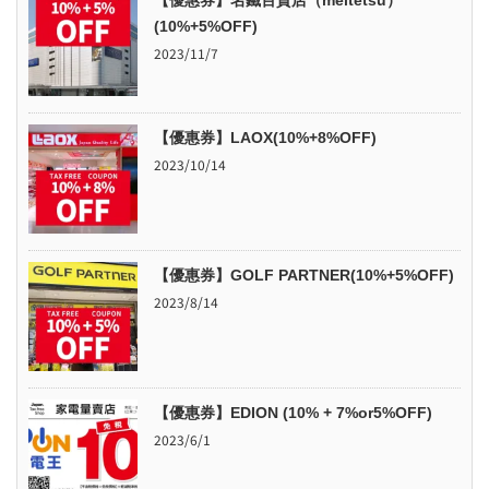
(10%+5%OFF)
2023/11/7
【優惠券】LAOX(10%+8%OFF)
2023/10/14
【優惠券】GOLF PARTNER(10%+5%OFF)
2023/8/14
【優惠券】EDION (10% + 7%or5%OFF)
2023/6/1