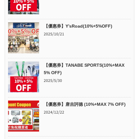
【優惠券】Y’sRoad(10%+5%OFF)
2025/10/21
【優惠券】TANABE SPORTS(10%+MAX
5% OFF)
2025/5/30
【優惠券】唐吉訶德 (10%+MAX 7% OFF)
2024/12/22