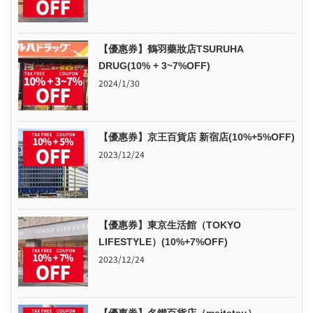
【優惠券】鶴羽藥妝店TSURUHA
DRUG(10% + 3~7%OFF)
2024/1/30
【優惠券】京王百貨店 新宿店(10%+5%OFF)
2023/12/24
【優惠券】東京生活館（TOKYO
LIFESTYLE）(10%+7%OFF)
2023/12/24
【優惠券】名鐵百貨店（meitetsu）