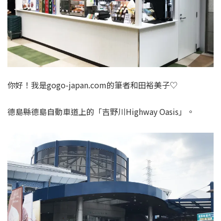
你好！我是gogo-japan.com的筆者和田裕美子♡
德島縣德島自動車道上的「吉野川Highway Oasis」。