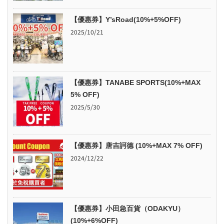
【優惠券】Y’sRoad(10%+5%OFF)
2025/10/21
【優惠券】TANABE SPORTS(10%+MAX
5% OFF)
2025/5/30
【優惠券】唐吉訶德 (10%+MAX 7% OFF)
2024/12/22
【優惠券】小田急百貨（ODAKYU）
(10%+6%OFF)