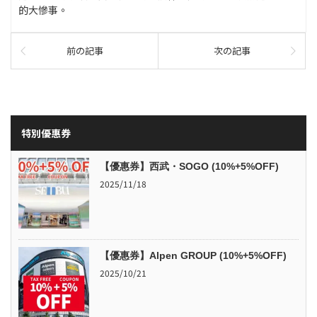
的大慘事。
前の記事
次の記事
特別優惠券
【優惠券】西武・SOGO (10%+5%OFF)
2025/11/18
【優惠券】Alpen GROUP (10%+5%OFF)
2025/10/21