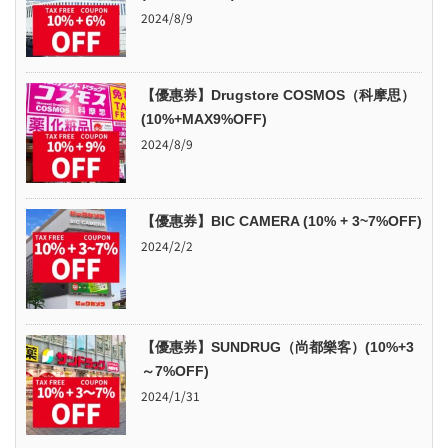
2024/8/9
【優惠券】Drugstore COSMOS（科摩思）
(10%+MAX9%OFF)
2024/8/9
【優惠券】BIC CAMERA (10% + 3~7%OFF)
2024/2/2
【優惠券】SUNDRUG（尚都樂客）(10%+3
～7%OFF)
2024/1/31