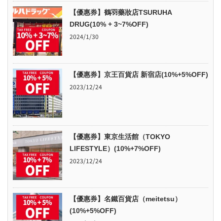
【優惠券】鶴羽藥妝店TSURUHA
DRUG(10% + 3~7%OFF)
2024/1/30
【優惠券】京王百貨店 新宿店(10%+5%OFF)
2023/12/24
【優惠券】東京生活館（TOKYO
LIFESTYLE）(10%+7%OFF)
2023/12/24
【優惠券】名鐵百貨店（meitetsu）
(10%+5%OFF)