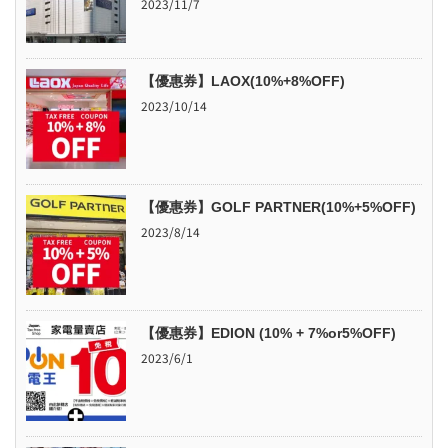
2023/11/7
【優惠券】LAOX(10%+8%OFF)
2023/10/14
【優惠券】GOLF PARTNER(10%+5%OFF)
2023/8/14
【優惠券】EDION (10% + 7%or5%OFF)
2023/6/1