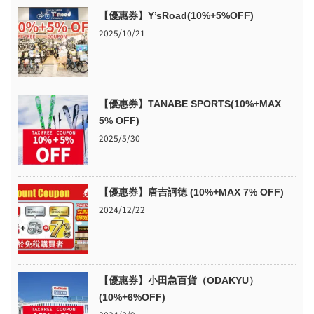
【優惠券】Y’sRoad(10%+5%OFF)
2025/10/21
【優惠券】TANABE SPORTS(10%+MAX
5% OFF)
2025/5/30
【優惠券】唐吉訶德 (10%+MAX 7% OFF)
2024/12/22
【優惠券】小田急百貨（ODAKYU）
(10%+6%OFF)