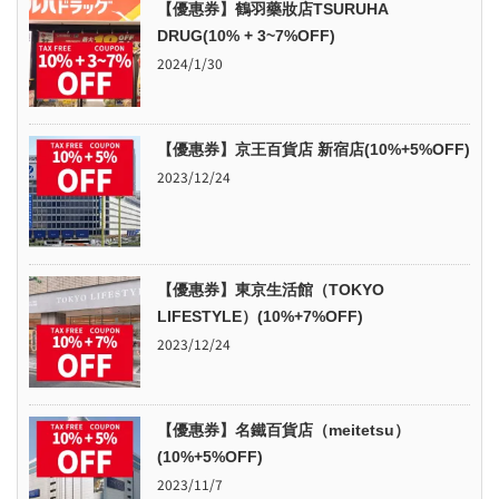
【優惠券】鶴羽藥妝店TSURUHA
DRUG(10% + 3~7%OFF)
2024/1/30
【優惠券】京王百貨店 新宿店(10%+5%OFF)
2023/12/24
【優惠券】東京生活館（TOKYO
LIFESTYLE）(10%+7%OFF)
2023/12/24
【優惠券】名鐵百貨店（meitetsu）
(10%+5%OFF)
2023/11/7