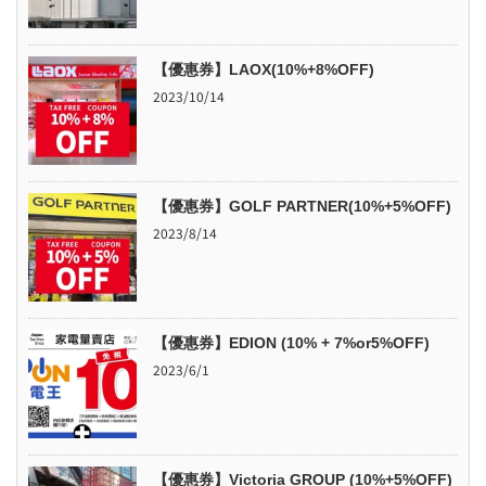
【優惠券】LAOX(10%+8%OFF)
2023/10/14
【優惠券】GOLF PARTNER(10%+5%OFF)
2023/8/14
【優惠券】EDION (10% + 7%or5%OFF)
2023/6/1
【優惠券】Victoria GROUP (10%+5%OFF)