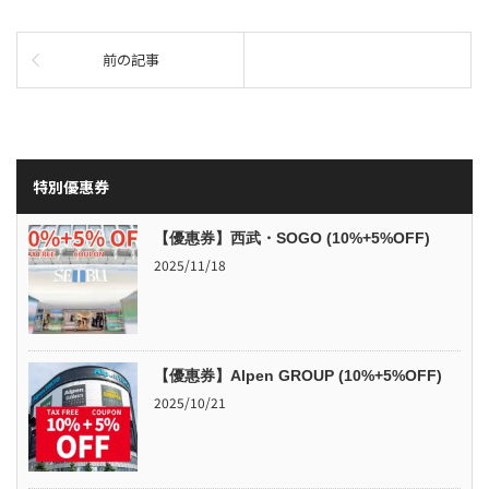
前の記事
特別優惠券
【優惠券】西武・SOGO (10%+5%OFF)
2025/11/18
【優惠券】Alpen GROUP (10%+5%OFF)
2025/10/21