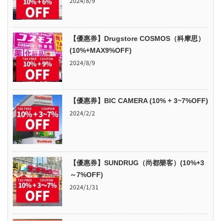
2024/8/9
【優惠券】Drugstore COSMOS（科摩思）
(10%+MAX9%OFF)
2024/8/9
【優惠券】BIC CAMERA (10% + 3~7%OFF)
2024/2/2
【優惠券】SUNDRUG（尚都樂客）(10%+3
～7%OFF)
2024/1/31