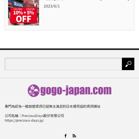
2023/6/1
專門為認為一般旅遊資訊已經無法滿足的日本通而設的資訊網站
公司名稱：PreciousDays股份有限公司
https://precious-days.jp/
RSS
Facebook