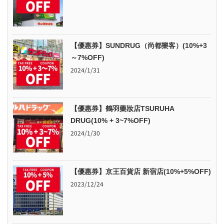
【優惠券】SUNDRUG（尚都樂客）(10%+3
～7%OFF)
2024/1/31
【優惠券】鶴羽藥妝店TSURUHA
DRUG(10% + 3~7%OFF)
2024/1/30
【優惠券】京王百貨店 新宿店(10%+5%OFF)
2023/12/24