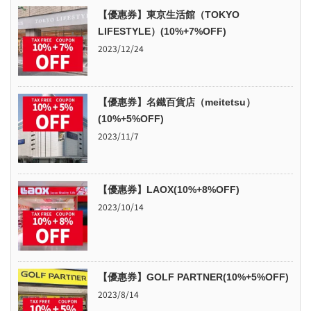
【優惠券】東京生活館（TOKYO
LIFESTYLE）(10%+7%OFF)
2023/12/24
【優惠券】名鐵百貨店（meitetsu）
(10%+5%OFF)
2023/11/7
【優惠券】LAOX(10%+8%OFF)
2023/10/14
【優惠券】GOLF PARTNER(10%+5%OFF)
2023/8/14