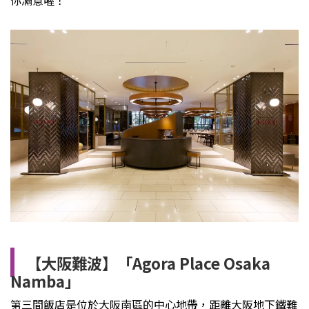
【大阪難波】「Agora Place Osaka
Namba」
第三間飯店是位於大阪南區的中心地帶，距離大阪地下鐵難