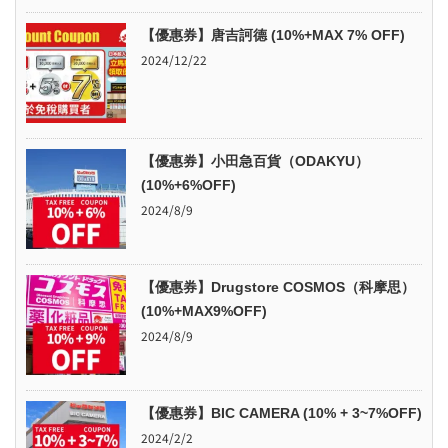
【優惠券】唐吉訶德 (10%+MAX 7% OFF)
2024/12/22
【優惠券】小田急百貨（ODAKYU）
(10%+6%OFF)
2024/8/9
【優惠券】Drugstore COSMOS（科摩思）
(10%+MAX9%OFF)
2024/8/9
【優惠券】BIC CAMERA (10% + 3~7%OFF)
2024/2/2