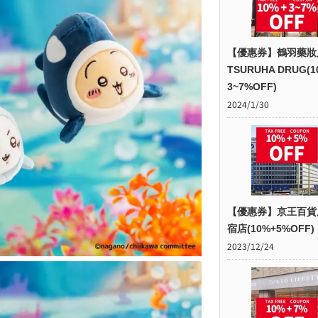
【優惠券】鶴羽藥妝
TSURUHA DRUG(1
3~7%OFF)
2024/1/30
【優惠券】京王百貨
宿店(10%+5%OFF)
2023/12/24