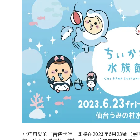
小巧可愛的「吉伊卡哇」即將在2023年6月23號（