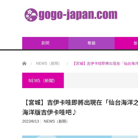
新聞
餐廳
飯
ホーム
NEWS（新聞）
【宮城】吉伊卡哇即將出現在「仙台海洋
NEWS（新聞）
【宮城】吉伊卡哇即將出現在「仙台海洋之
海洋版吉伊卡哇吧♪
2023/6/13
NEWS（新聞）