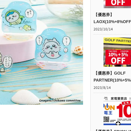
【優惠券】
LAOX(10%+8%OFF
2023/10/14
【優惠券】GOLF
PARTNER(10%+5%
2023/8/14