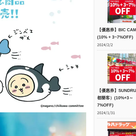
【優惠券】BIC CAM
(10% + 3~7%OFF)
2024/2/2
【優惠券】SUNDR
都樂客）(10%+3～
7%OFF)
2024/1/31