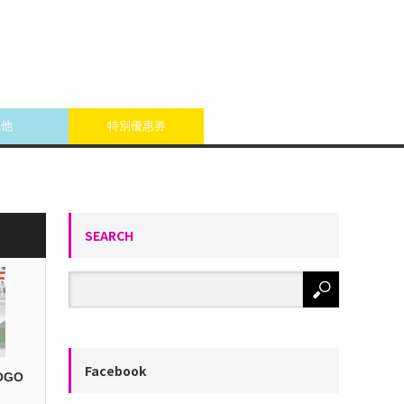
其他
特別優惠券
SEARCH
Facebook
OGO