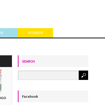
其他
特別優惠券
SEARCH
Facebook
OGO