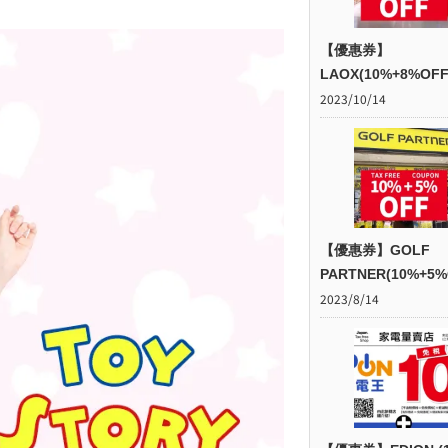
【優惠券】
LAOX(10%+8%OFF
2023/10/14
【優惠券】GOLF
PARTNER(10%+5%
2023/8/14