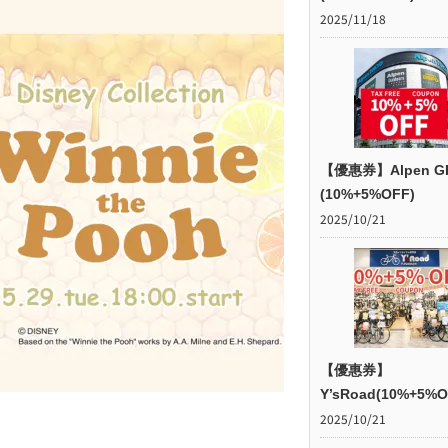
2025/11/18
【優惠券】Alpen G
(10%+5%OFF)
2025/10/21
【優惠券】
Y’sRoad(10%+5%O
2025/10/21