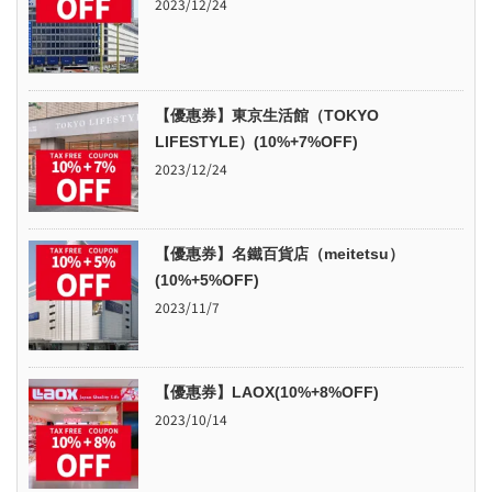
2023/12/24
【優惠券】東京生活館（TOKYO
LIFESTYLE）(10%+7%OFF)
2023/12/24
【優惠券】名鐵百貨店（meitetsu）
(10%+5%OFF)
2023/11/7
【優惠券】LAOX(10%+8%OFF)
2023/10/14