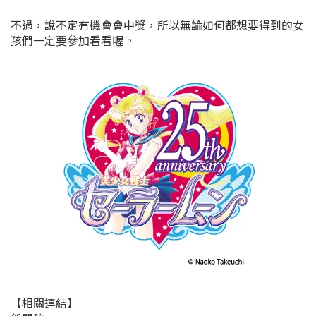
不過，說不定有機會會中獎，所以無論如何都想要得到的女
孩們一定要參加看看喔。
【相關連結】