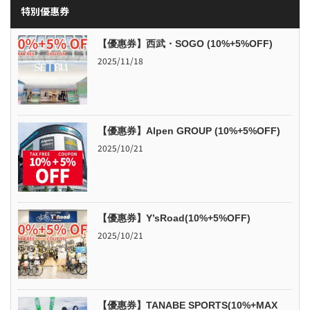
特別優惠券
【優惠券】西武・SOGO (10%+5%OFF)
2025/11/18
【優惠券】Alpen GROUP (10%+5%OFF)
2025/10/21
【優惠券】Y’sRoad(10%+5%OFF)
2025/10/21
【優惠券】TANABE SPORTS(10%+MAX