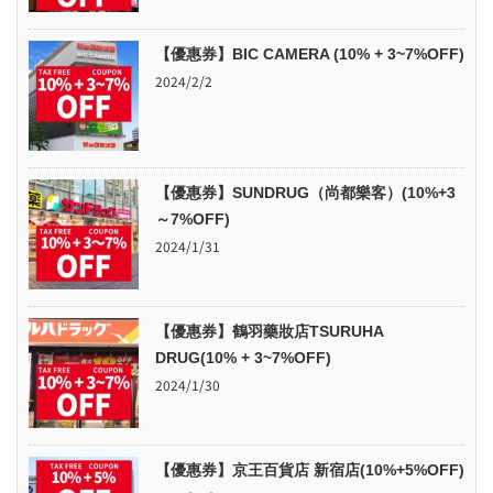
【優惠券】BIC CAMERA (10% + 3~7%OFF)
2024/2/2
【優惠券】SUNDRUG（尚都樂客）(10%+3
～7%OFF)
2024/1/31
【優惠券】鶴羽藥妝店TSURUHA
DRUG(10% + 3~7%OFF)
2024/1/30
【優惠券】京王百貨店 新宿店(10%+5%OFF)