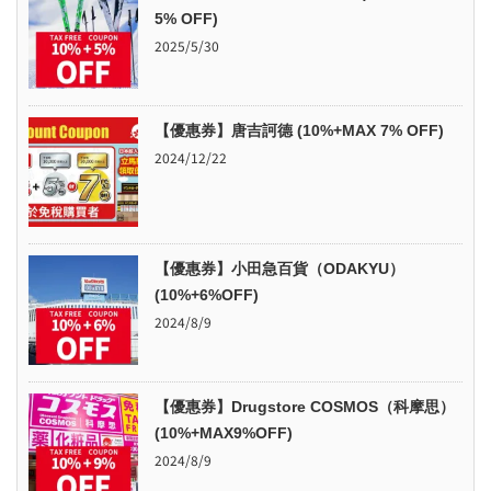
5% OFF)
2025/5/30
【優惠券】唐吉訶德 (10%+MAX 7% OFF)
2024/12/22
【優惠券】小田急百貨（ODAKYU）
(10%+6%OFF)
2024/8/9
【優惠券】Drugstore COSMOS（科摩思）
(10%+MAX9%OFF)
2024/8/9