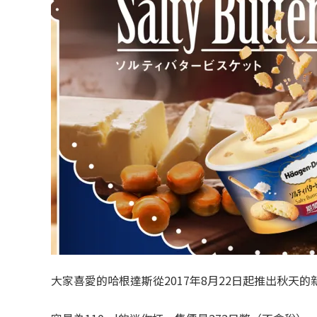
大家喜愛的哈根達斯從2017年8月22日起推出秋天