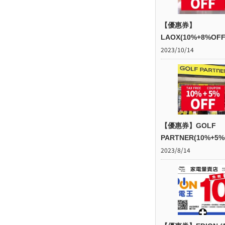
【優惠券】
LAOX(10%+8%OFF
2023/10/14
【優惠券】GOLF
PARTNER(10%+5%
2023/8/14