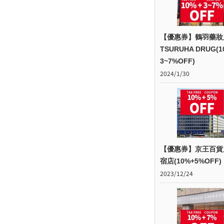
【優惠券】鶴羽藥妝
TSURUHA DRUG(1
3~7%OFF)
2024/1/30
【優惠券】京王百貨
宿店(10%+5%OFF)
2023/12/24