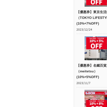
【優惠券】東京生活
（TOKYO LIFEST
(10%+7%OFF)
2023/12/24
【優惠券】名鐵百貨
（meitetsu）
(10%+5%OFF)
2023/11/7