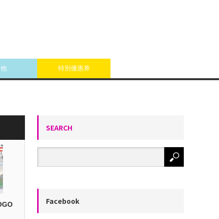
其他
特別優惠券
SEARCH
Facebook
OGO