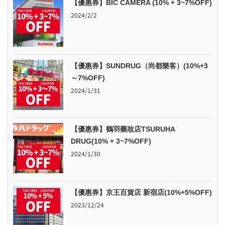
【優惠券】BIC CAMERA (10% + 3~7%OFF)
2024/2/2
【優惠券】SUNDRUG（尚都樂客）(10%+3
～7%OFF)
2024/1/31
【優惠券】鶴羽藥妝店TSURUHA
DRUG(10% + 3~7%OFF)
2024/1/30
【優惠券】京王百貨店 新宿店(10%+5%OFF)
2023/12/24