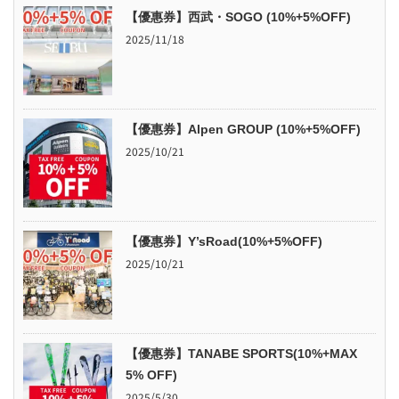
【優惠券】西武・SOGO (10%+5%OFF)
2025/11/18
【優惠券】Alpen GROUP (10%+5%OFF)
2025/10/21
【優惠券】Y’sRoad(10%+5%OFF)
2025/10/21
【優惠券】TANABE SPORTS(10%+MAX
5% OFF)
2025/5/30