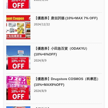
【優惠券】唐吉訶德 (10%+MAX 7% OFF)
2024/12/22
【優惠券】小田急百貨（ODAKYU）
(10%+6%OFF)
2024/8/9
【優惠券】Drugstore COSMOS（科摩思）
(10%+MAX9%OFF)
2024/8/9