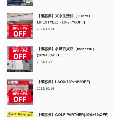
【優惠券】東京生活館（TOKYO
LIFESTYLE）(10%+7%OFF)
2023/12/24
【優惠券】名鐵百貨店（meitetsu）
(10%+5%OFF)
2023/11/7
【優惠券】LAOX(10%+8%OFF)
2023/10/14
【優惠券】GOLF PARTNER(10%+5%OFF)