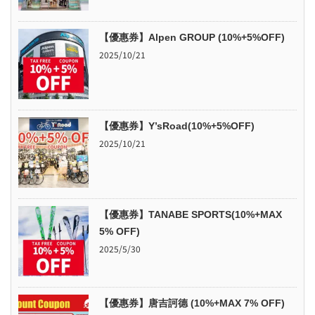
【優惠券】Alpen GROUP (10%+5%OFF)
2025/10/21
【優惠券】Y’sRoad(10%+5%OFF)
2025/10/21
【優惠券】TANABE SPORTS(10%+MAX
5% OFF)
2025/5/30
【優惠券】唐吉訶德 (10%+MAX 7% OFF)