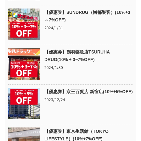
【優惠券】SUNDRUG（尚都樂客）(10%+3
～7%OFF)
2024/1/31
【優惠券】鶴羽藥妝店TSURUHA
DRUG(10% + 3~7%OFF)
2024/1/30
【優惠券】京王百貨店 新宿店(10%+5%OFF)
2023/12/24
【優惠券】東京生活館（TOKYO
LIFESTYLE）(10%+7%OFF)