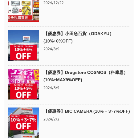
2024/12/22
【優惠券】小田急百貨（ODAKYU）
(10%+6%OFF)
2024/8/9
【優惠券】Drugstore COSMOS（科摩思）
(10%+MAX9%OFF)
2024/8/9
【優惠券】BIC CAMERA (10% + 3~7%OFF)
2024/2/2