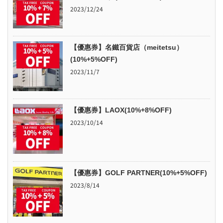
2023/12/24
【優惠券】名鐵百貨店（meitetsu）
(10%+5%OFF)
2023/11/7
【優惠券】LAOX(10%+8%OFF)
2023/10/14
【優惠券】GOLF PARTNER(10%+5%OFF)
2023/8/14