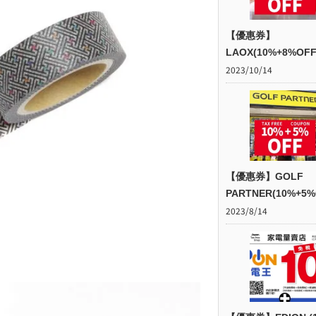
【優惠券】
LAOX(10%+8%OFF
2023/10/14
【優惠券】GOLF
PARTNER(10%+5%
2023/8/14