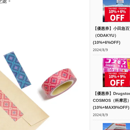
之處。
【優惠券】小田急百
（ODAKYU）
(10%+6%OFF)
2024/8/9
【優惠券】Drugsto
COSMOS（科摩思
(10%+MAX9%OFF)
2024/8/9