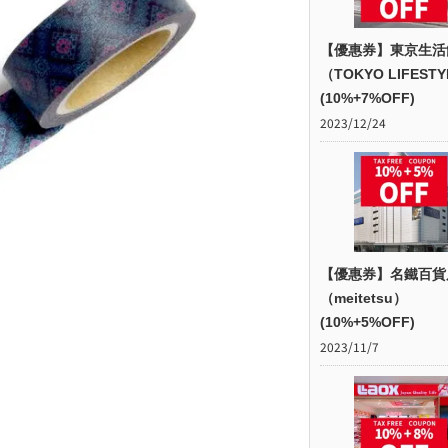
【優惠券】東京生活
（TOKYO LIFEST
(10%+7%OFF)
2023/12/24
【優惠券】名鐵百貨
（meitetsu）
(10%+5%OFF)
2023/11/7