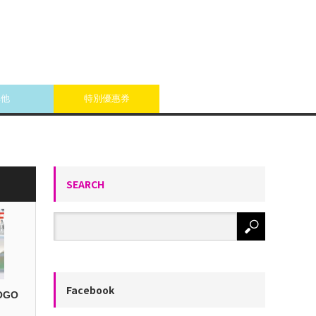
其他
特別優惠券
SEARCH
Facebook
OGO