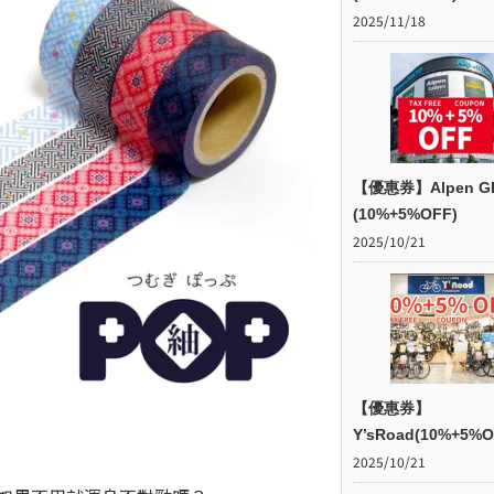
2025/11/18
【優惠券】Alpen G
(10%+5%OFF)
2025/10/21
【優惠券】
Y’sRoad(10%+5%O
2025/10/21