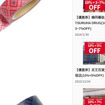
【優惠券】鶴羽藥妝
TSURUHA DRUG(1
3~7%OFF)
2024/1/30
【優惠券】京王百貨
宿店(10%+5%OFF)
2023/12/24