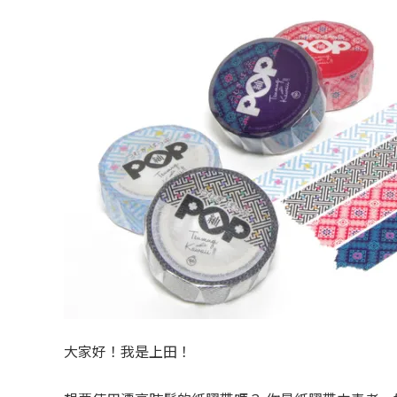
大家好！我是上田！