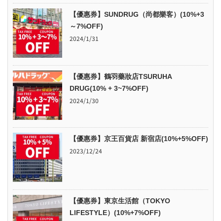
【優惠券】SUNDRUG（尚都樂客）(10%+3
～7%OFF)
2024/1/31
【優惠券】鶴羽藥妝店TSURUHA
DRUG(10% + 3~7%OFF)
2024/1/30
【優惠券】京王百貨店 新宿店(10%+5%OFF)
2023/12/24
【優惠券】東京生活館（TOKYO
LIFESTYLE）(10%+7%OFF)