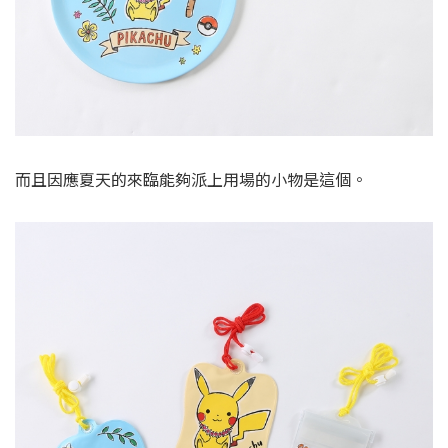
而且因應夏天的來臨能夠派上用場的小物是這個。