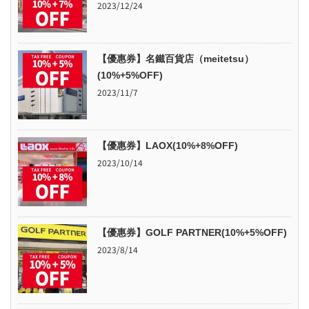
2023/12/24
【優惠券】名鐵百貨店（meitetsu）
(10%+5%OFF)
2023/11/7
【優惠券】LAOX(10%+8%OFF)
2023/10/14
【優惠券】GOLF PARTNER(10%+5%OFF)
2023/8/14