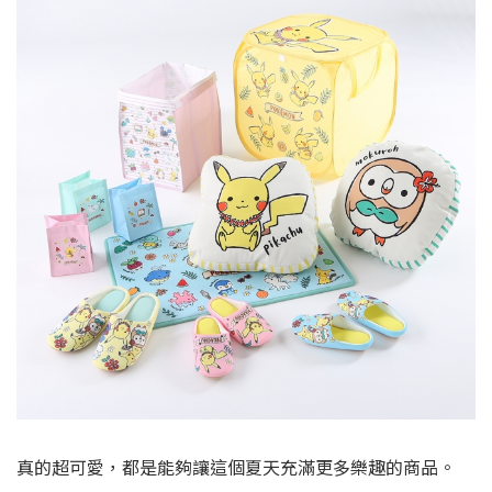
真的超可愛，都是能夠讓這個夏天充滿更多樂趣的商品。