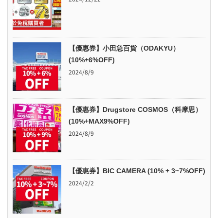
【優惠券】小田急百貨（ODAKYU）
(10%+6%OFF)
2024/8/9
【優惠券】Drugstore COSMOS（科摩思）
(10%+MAX9%OFF)
2024/8/9
【優惠券】BIC CAMERA (10% + 3~7%OFF)
2024/2/2