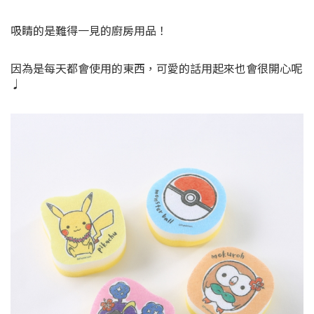
吸睛的是難得一見的廚房用品！
因為是每天都會使用的東西，可愛的話用起來也會很開心呢
♩