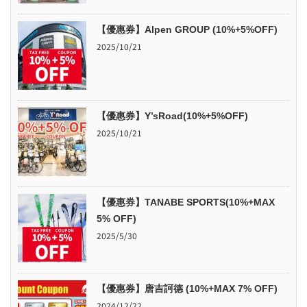
【優惠券】Alpen GROUP (10%+5%OFF)
2025/10/21
【優惠券】Y’sRoad(10%+5%OFF)
2025/10/21
【優惠券】TANABE SPORTS(10%+MAX
5% OFF)
2025/5/30
【優惠券】唐吉訶德 (10%+MAX 7% OFF)
2024/12/22