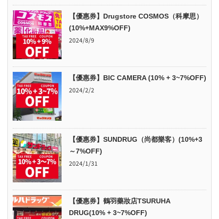
【優惠券】Drugstore COSMOS（科摩思）
(10%+MAX9%OFF)
2024/8/9
【優惠券】BIC CAMERA (10% + 3~7%OFF)
2024/2/2
【優惠券】SUNDRUG（尚都樂客）(10%+3
～7%OFF)
2024/1/31
【優惠券】鶴羽藥妝店TSURUHA
DRUG(10% + 3~7%OFF)