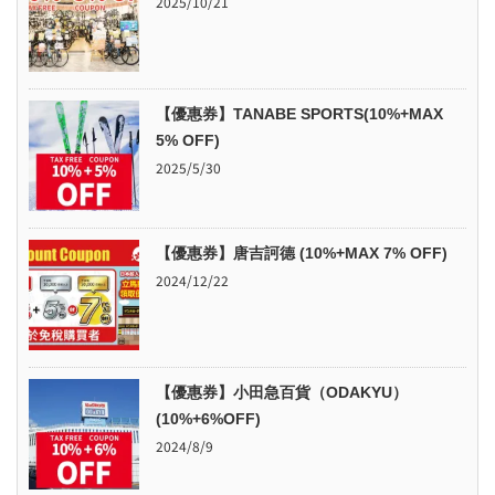
2025/10/21
【優惠券】TANABE SPORTS(10%+MAX
5% OFF)
2025/5/30
【優惠券】唐吉訶德 (10%+MAX 7% OFF)
2024/12/22
【優惠券】小田急百貨（ODAKYU）
(10%+6%OFF)
2024/8/9