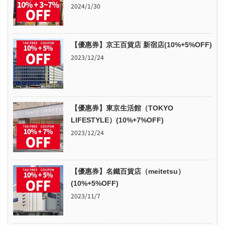
2024/1/30
【優惠券】京王百貨店 新宿店(10%+5%OFF)
2023/12/24
【優惠券】東京生活館（TOKYO
LIFESTYLE）(10%+7%OFF)
2023/12/24
【優惠券】名鐵百貨店（meitetsu）
(10%+5%OFF)
2023/11/7