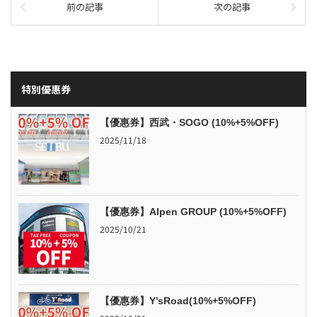
前の記事
次の記事
特別優惠券
【優惠券】西武・SOGO (10%+5%OFF)
2025/11/18
【優惠券】Alpen GROUP (10%+5%OFF)
2025/10/21
【優惠券】Y’sRoad(10%+5%OFF)