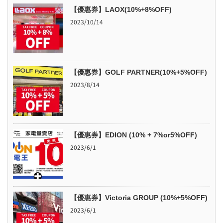
【優惠券】LAOX(10%+8%OFF)
2023/10/14
【優惠券】GOLF PARTNER(10%+5%OFF)
2023/8/14
【優惠券】EDION (10% + 7%or5%OFF)
2023/6/1
【優惠券】Victoria GROUP (10%+5%OFF)
2023/6/1