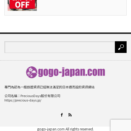
專門為認為一般旅遊資訊已經無法滿足的日本通而設的資訊網站
公司名稱：PreciousDays股份有限公司
https://precious-days.jp/
RSS
Facebook
gogo-japan.com
All rights reserved.