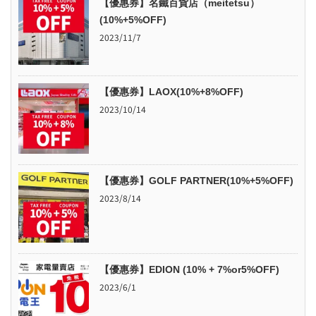
【優惠券】名鐵百貨店（meitetsu）
(10%+5%OFF)
2023/11/7
【優惠券】LAOX(10%+8%OFF)
2023/10/14
【優惠券】GOLF PARTNER(10%+5%OFF)
2023/8/14
【優惠券】EDION (10% + 7%or5%OFF)
2023/6/1