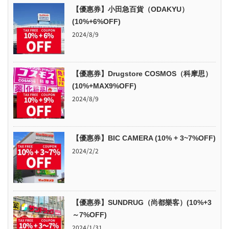
【優惠券】小田急百貨（ODAKYU）
(10%+6%OFF)
2024/8/9
【優惠券】Drugstore COSMOS（科摩思）
(10%+MAX9%OFF)
2024/8/9
【優惠券】BIC CAMERA (10% + 3~7%OFF)
2024/2/2
【優惠券】SUNDRUG（尚都樂客）(10%+3
～7%OFF)
2024/1/31