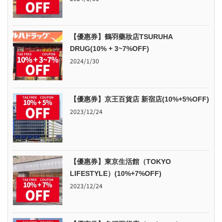
【優惠券】鶴羽藥妝店TSURUHA
DRUG(10% + 3~7%OFF)
2024/1/30
【優惠券】京王百貨店 新宿店(10%+5%OFF)
2023/12/24
【優惠券】東京生活館（TOKYO
LIFESTYLE）(10%+7%OFF)
2023/12/24