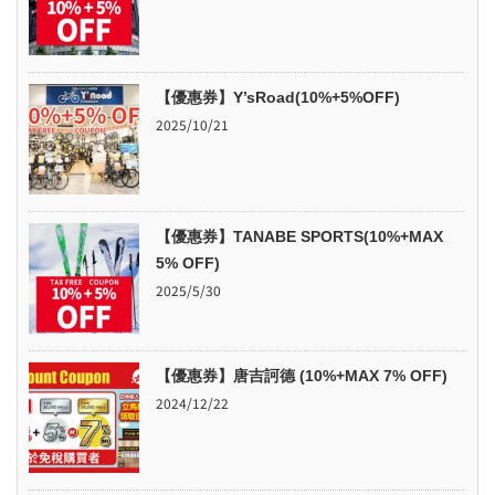
【優惠券】Y’sRoad(10%+5%OFF)
2025/10/21
【優惠券】TANABE SPORTS(10%+MAX
5% OFF)
2025/5/30
【優惠券】唐吉訶德 (10%+MAX 7% OFF)
2024/12/22