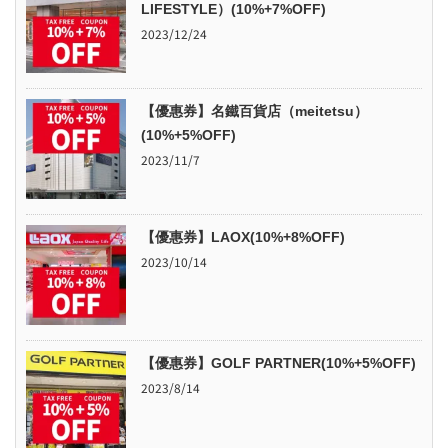
LIFESTYLE）(10%+7%OFF)
2023/12/24
【優惠券】名鐵百貨店（meitetsu）
(10%+5%OFF)
2023/11/7
【優惠券】LAOX(10%+8%OFF)
2023/10/14
【優惠券】GOLF PARTNER(10%+5%OFF)
2023/8/14