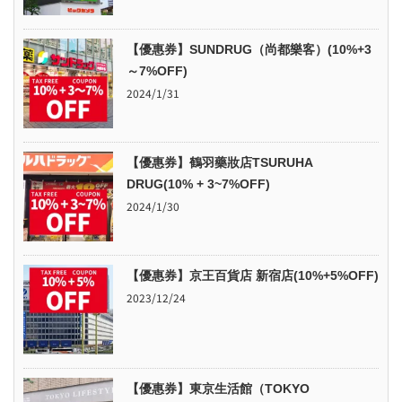
【優惠券】SUNDRUG（尚都樂客）(10%+3
～7%OFF)
2024/1/31
【優惠券】鶴羽藥妝店TSURUHA
DRUG(10% + 3~7%OFF)
2024/1/30
【優惠券】京王百貨店 新宿店(10%+5%OFF)
2023/12/24
【優惠券】東京生活館（TOKYO