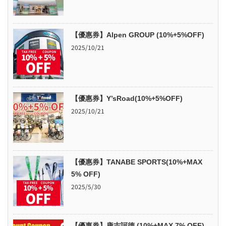
【優惠券】Alpen GROUP (10%+5%OFF)
2025/10/21
【優惠券】Y’sRoad(10%+5%OFF)
2025/10/21
【優惠券】TANABE SPORTS(10%+MAX
5% OFF)
2025/5/30
【優惠券】唐吉訶德 (10%+MAX 7% OFF)