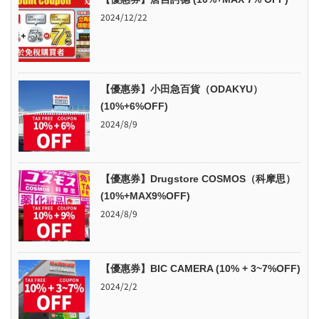
2024/12/22
【優惠券】小田急百貨（ODAKYU）
(10%+6%OFF)
2024/8/9
【優惠券】Drugstore COSMOS（科摩思）
(10%+MAX9%OFF)
2024/8/9
【優惠券】BIC CAMERA (10% + 3~7%OFF)
2024/2/2