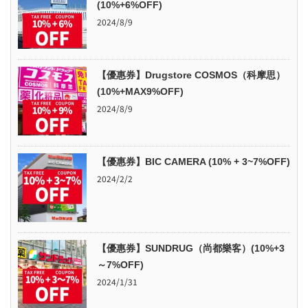
(10%+6%OFF)
2024/8/9
【優惠券】Drugstore COSMOS（科摩思）
(10%+MAX9%OFF)
2024/8/9
【優惠券】BIC CAMERA (10% + 3~7%OFF)
2024/2/2
【優惠券】SUNDRUG（尚都樂客）(10%+3
～7%OFF)
2024/1/31