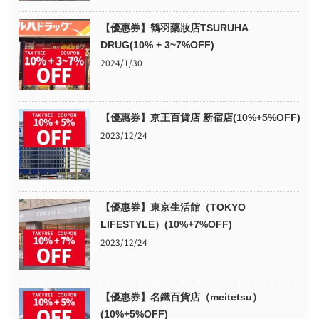
【優惠券】鶴羽藥妝店TSURUHA
DRUG(10% + 3~7%OFF)
2024/1/30
【優惠券】京王百貨店 新宿店(10%+5%OFF)
2023/12/24
【優惠券】東京生活館（TOKYO
LIFESTYLE）(10%+7%OFF)
2023/12/24
【優惠券】名鐵百貨店（meitetsu）
(10%+5%OFF)