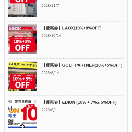
2023/11/7
【優惠券】LAOX(10%+8%OFF)
2023/10/14
【優惠券】GOLF PARTNER(10%+5%OFF)
2023/8/14
【優惠券】EDION (10% + 7%or5%OFF)
2023/6/1