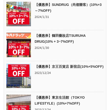
【優惠券】SUNDRUG（尚都樂客）(10%+3
～7%OFF)
2024/1/31
【優惠券】鶴羽藥妝店TSURUHA
DRUG(10% + 3~7%OFF)
2024/1/30
【優惠券】京王百貨店 新宿店(10%+5%OFF)
2023/12/24
【優惠券】東京生活館（TOKYO
LIFESTYLE）(10%+7%OFF)
2023/12/24