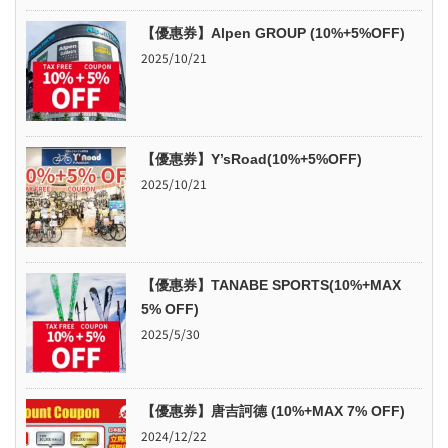
【優惠券】Alpen GROUP (10%+5%OFF)
2025/10/21
【優惠券】Y’sRoad(10%+5%OFF)
2025/10/21
【優惠券】TANABE SPORTS(10%+MAX
5% OFF)
2025/5/30
【優惠券】唐吉訶德 (10%+MAX 7% OFF)
2024/12/22