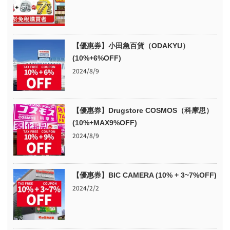
【優惠券】小田急百貨（ODAKYU）
(10%+6%OFF)
2024/8/9
【優惠券】Drugstore COSMOS（科摩思）
(10%+MAX9%OFF)
2024/8/9
【優惠券】BIC CAMERA (10% + 3~7%OFF)
2024/2/2