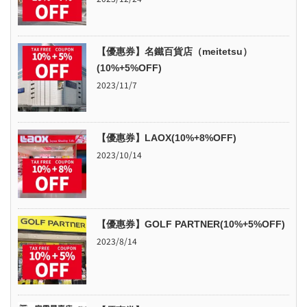
【優惠券】名鐵百貨店（meitetsu）
(10%+5%OFF)
2023/11/7
【優惠券】LAOX(10%+8%OFF)
2023/10/14
【優惠券】GOLF PARTNER(10%+5%OFF)
2023/8/14